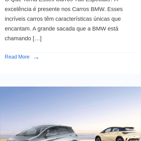
excelência é presente nos Carros BMW. Esses
incríveis carros têm características únicas que
encantam. A grande sacada que a BMW está
chamando […]
Read More