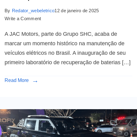
By
Redator_webeletrico
12 de janeiro de 2025
Write a Comment
A JAC Motors, parte do Grupo SHC, acaba de
marcar um momento histórico na manutenção de
veículos elétricos no Brasil. A inauguração de seu
primeiro laboratório de recuperação de baterias […]
Read More