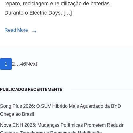
reparo, reciclagem e reutilização de baterias.
Durante o Electric Days, […]
Read More
1
2
…
46
Next
PUBLICADOS RECENTEMENTE
Song Plus 2026: O SUV Híbrido Mais Aguardado da BYD
Chega ao Brasil
Nova CNH 2025: Mudanças Polêmicas Prometem Reduzir