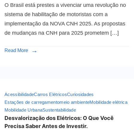
O Brasil está prestes a vivenciar uma revolução no
sistema de habilitação de motoristas com a
implementação da NOVA CNH 2025. As propostas
de mudanças na CNH para 2025 prometem […]
Read More
Acessibilidade
Carros Elétricos
Curiosidades
Estações de carregamento
meio ambiente
Mobilidade elétrica
Mobilidade Urbana
Sustentabilidade
Desvalorização dos Elétricos: O Que Você
Precisa Saber Antes de Investir.