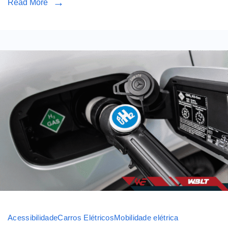
Read More
Acessibilidade
Carros Elétricos
Mobilidade elétrica