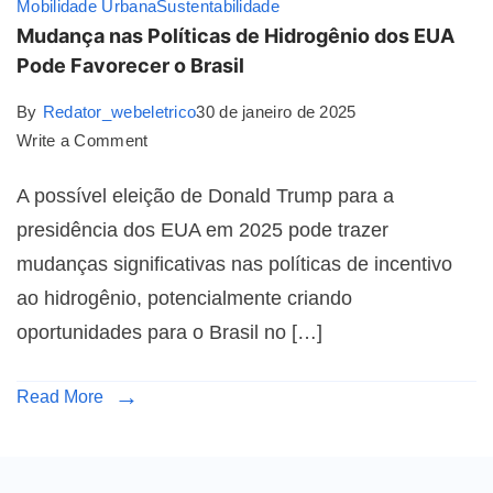
Mobilidade Urbana
Sustentabilidade
Mudança nas Políticas de Hidrogênio dos EUA
Pode Favorecer o Brasil
By
Redator_webeletrico
30 de janeiro de 2025
Write a Comment
A possível eleição de Donald Trump para a
presidência dos EUA em 2025 pode trazer
mudanças significativas nas políticas de incentivo
ao hidrogênio, potencialmente criando
oportunidades para o Brasil no […]
Read More