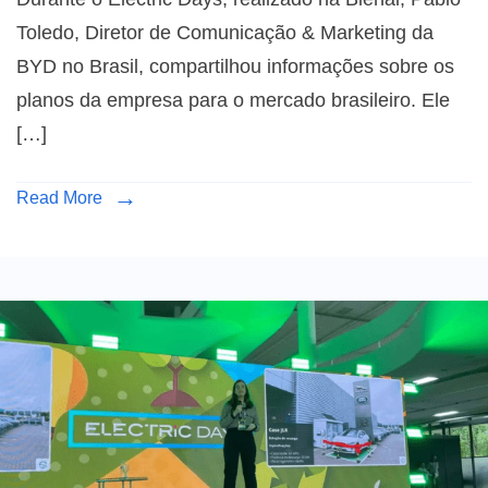
Toledo, Diretor de Comunicação & Marketing da
BYD no Brasil, compartilhou informações sobre os
planos da empresa para o mercado brasileiro. Ele
[…]
Read More