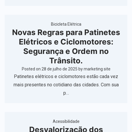
Bicicleta Elétrica
Novas Regras para Patinetes
Elétricos e Ciclomotores:
Segurança e Ordem no
Trânsito.
Posted on
28 de julho de 2025
by
marketing site
Patinetes elétricos e ciclomotores estão cada vez
mais presentes no cotidiano das cidades. Com sua
p…
Acessibilidade
Desvalorização dos