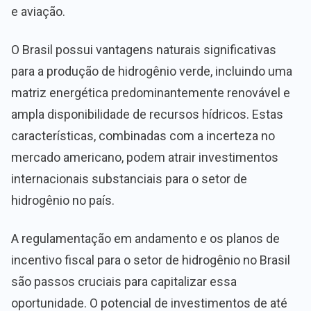
e aviação.
O Brasil possui vantagens naturais significativas
para a produção de hidrogênio verde, incluindo uma
matriz energética predominantemente renovável e
ampla disponibilidade de recursos hídricos. Estas
características, combinadas com a incerteza no
mercado americano, podem atrair investimentos
internacionais substanciais para o setor de
hidrogênio no país.
A regulamentação em andamento e os planos de
incentivo fiscal para o setor de hidrogênio no Brasil
são passos cruciais para capitalizar essa
oportunidade. O potencial de investimentos de até