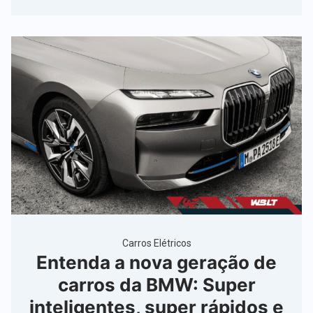
Carros Elétricos
Entenda a nova geração de
carros da BMW: Super
inteligentes, super rápidos e