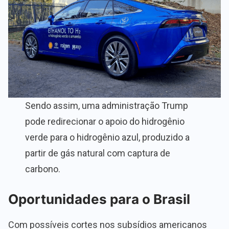
Sendo assim, uma administração Trump
pode redirecionar o apoio do hidrogênio
verde para o hidrogênio azul, produzido a
partir de gás natural com captura de
carbono.
Oportunidades para o Brasil
Com possíveis cortes nos subsídios americanos