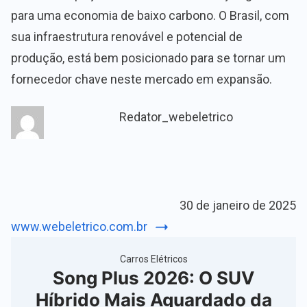
para uma economia de baixo carbono. O Brasil, com
sua infraestrutura renovável e potencial de
produção, está bem posicionado para se tornar um
fornecedor chave neste mercado em expansão.
Redator_webeletrico
30 de janeiro de 2025
www.webeletrico.com.br
Carros Elétricos
Song Plus 2026: O SUV
Híbrido Mais Aguardado da