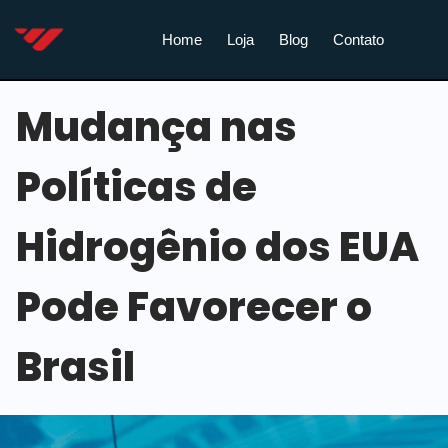
Home
Loja
Blog
Contato
Mudança nas
Políticas de
Hidrogênio dos EUA
Pode Favorecer o
Brasil