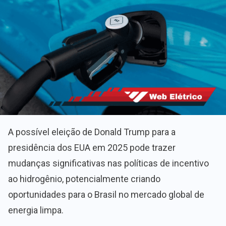
A possível eleição de Donald Trump para a
presidência dos EUA em 2025 pode trazer
mudanças significativas nas políticas de incentivo
ao hidrogênio, potencialmente criando
oportunidades para o Brasil no mercado global de
energia limpa.