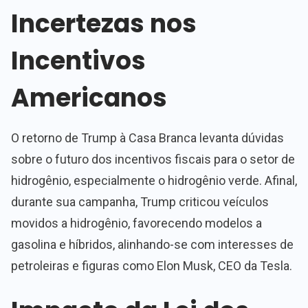
Incertezas nos
Incentivos
Americanos
O retorno de Trump à Casa Branca levanta dúvidas
sobre o futuro dos incentivos fiscais para o setor de
hidrogênio, especialmente o hidrogênio verde. Afinal,
durante sua campanha, Trump criticou veículos
movidos a hidrogênio, favorecendo modelos a
gasolina e híbridos, alinhando-se com interesses de
petroleiras e figuras como Elon Musk, CEO da Tesla.