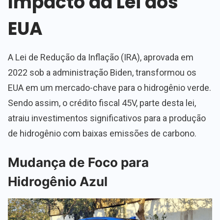
Impacto da Lei dos
EUA
A Lei de Redução da Inflação (IRA), aprovada em
2022 sob a administração Biden, transformou os
EUA em um mercado-chave para o hidrogênio verde.
Sendo assim, o crédito fiscal 45V, parte desta lei,
atraiu investimentos significativos para a produção
de hidrogênio com baixas emissões de carbono.
Mudança de Foco para
Hidrogênio Azul