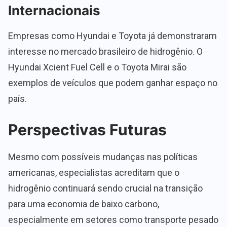
Internacionais
Empresas como Hyundai e Toyota já demonstraram
interesse no mercado brasileiro de hidrogênio. O
Hyundai Xcient Fuel Cell e o Toyota Mirai são
exemplos de veículos que podem ganhar espaço no
país.
Perspectivas Futuras
Mesmo com possíveis mudanças nas políticas
americanas, especialistas acreditam que o
hidrogênio continuará sendo crucial na transição
para uma economia de baixo carbono,
especialmente em setores como transporte pesado