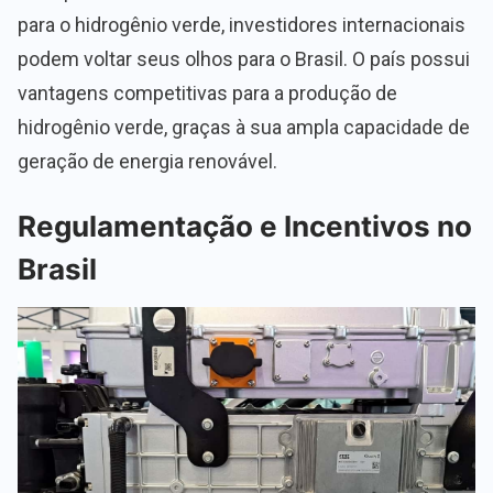
para o hidrogênio verde, investidores internacionais
podem voltar seus olhos para o Brasil. O país possui
vantagens competitivas para a produção de
hidrogênio verde, graças à sua ampla capacidade de
geração de energia renovável.
Regulamentação e Incentivos no
Brasil