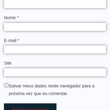
Nome
*
E-mail
*
Site
Salvar meus dados neste navegador para a
próxima vez que eu comentar.