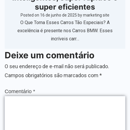
super eficientes
Posted on
16 de junho de 2025
by
marketing site
O Que Torna Esses Carros Tão Especiais? A
excelência é presente nos Carros BMW. Esses
incríveis carr…
Deixe um comentário
O seu endereço de e-mail não será publicado.
Campos obrigatórios são marcados com
*
Comentário
*