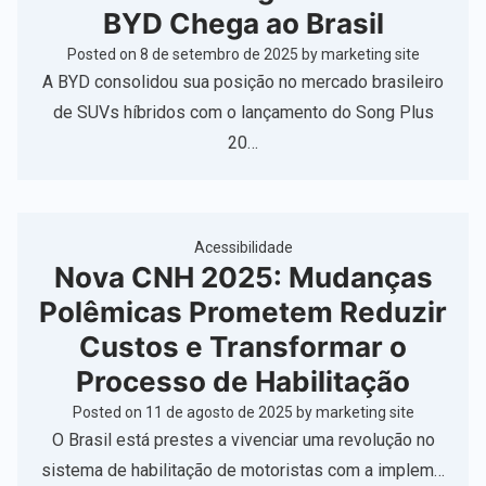
BYD Chega ao Brasil
Posted on
8 de setembro de 2025
by
marketing site
A BYD consolidou sua posição no mercado brasileiro
de SUVs híbridos com o lançamento do Song Plus
20…
Acessibilidade
Nova CNH 2025: Mudanças
Polêmicas Prometem Reduzir
Custos e Transformar o
Processo de Habilitação
Posted on
11 de agosto de 2025
by
marketing site
O Brasil está prestes a vivenciar uma revolução no
sistema de habilitação de motoristas com a implem…