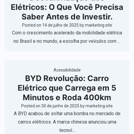
Elétricos: O Que Você Precisa
Saber Antes de Investir.
Posted on
14 de julho de 2025
by
marketing site
Com o crescimento acelerado da mobilidade elétrica
no Brasil e no mundo, a escolha por veículos com …
Acessibilidade
BYD Revolução: Carro
Elétrico que Carrega em 5
Minutos e Roda 400km
Posted on
30 de junho de 2025
by
marketing site
A BYD acabou de soltar uma bomba no mercado de
carros elétricos. A marca chinesa anunciou uma
tecnol…