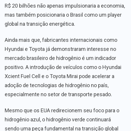
R$ 20 bilhões não apenas impulsionaria a economia,
mas também posicionaria o Brasil como um player
global na transição energética.
Ainda mais que, fabricantes internacionais como
Hyundai e Toyota já demonstraram interesse no
mercado brasileiro de hidrogênio é um indicador
positivo. A introdução de veículos como o Hyundai
Xcient Fuel Cell e o Toyota Mirai pode acelerar a
adoção de tecnologias de hidrogênio no país,
especialmente no setor de transporte pesado.
Mesmo que os EUA redirecionem seu foco para o
hidrogênio azul, o hidrogênio verde continuará
sendo uma peça fundamental na transição global