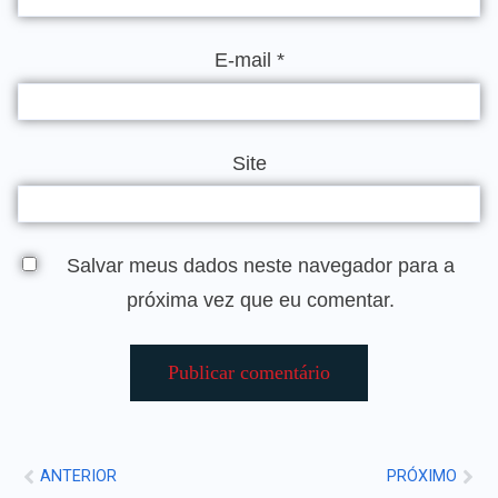
E-mail
*
Site
Salvar meus dados neste navegador para a
próxima vez que eu comentar.
ANTERIOR
PRÓXIMO