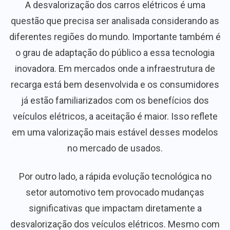
A desvalorização dos carros elétricos é uma
questão que precisa ser analisada considerando as
diferentes regiões do mundo. Importante também é
o grau de adaptação do público a essa tecnologia
inovadora. Em mercados onde a infraestrutura de
recarga está bem desenvolvida e os consumidores
já estão familiarizados com os benefícios dos
veículos elétricos, a aceitação é maior. Isso reflete
em uma valorização mais estável desses modelos
no mercado de usados.
Por outro lado, a rápida evolução tecnológica no
setor automotivo tem provocado mudanças
significativas que impactam diretamente a
desvalorização dos veículos elétricos. Mesmo com