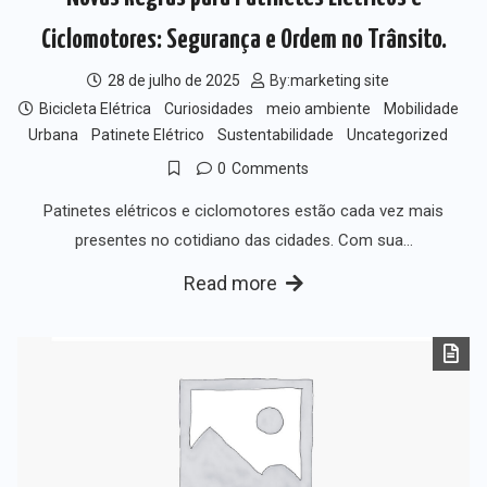
Ciclomotores: Segurança e Ordem no Trânsito.
28 de julho de 2025
By:
marketing site
Bicicleta Elétrica
Curiosidades
meio ambiente
Mobilidade
Urbana
Patinete Elétrico
Sustentabilidade
Uncategorized
0
Comments
Patinetes elétricos e ciclomotores estão cada vez mais
presentes no cotidiano das cidades. Com sua…
Read more