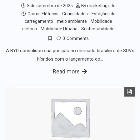
8 de setembro de 2025
By:
marketing site
Carros Elétricos
Curiosidades
Estações de
carregamento
meio ambiente
Mobilidade
elétrica
Mobilidade Urbana
Sustentabilidade
0
Comments
A BYD consolidou sua posição no mercado brasileiro de SUVs
híbridos com o lançamento do…
Read more