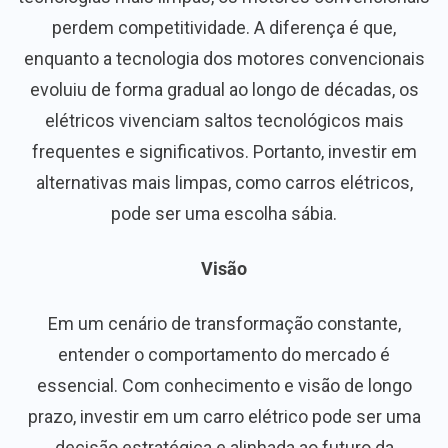
perdem competitividade. A diferença é que,
enquanto a tecnologia dos motores convencionais
evoluiu de forma gradual ao longo de décadas, os
elétricos vivenciam saltos tecnológicos mais
frequentes e significativos. Portanto, investir em
alternativas mais limpas, como carros elétricos,
pode ser uma escolha sábia.
Visão
Em um cenário de transformação constante,
entender o comportamento do mercado é
essencial. Com conhecimento e visão de longo
prazo, investir em um carro elétrico pode ser uma
decisão estratégica e alinhada ao futuro da