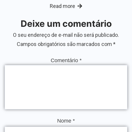
Read more
Deixe um comentário
O seu endereço de e-mail não será publicado.
Campos obrigatórios são marcados com
*
Comentário
*
Nome
*