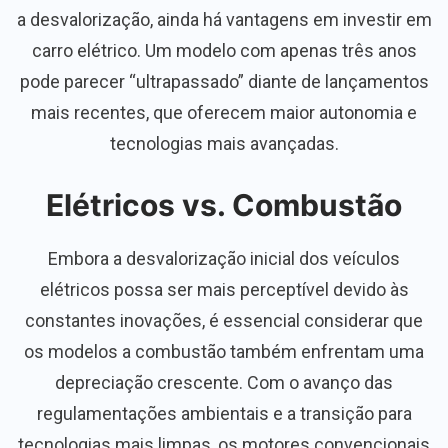
a desvalorização, ainda há vantagens em investir em
carro elétrico. Um modelo com apenas três anos
pode parecer “ultrapassado” diante de lançamentos
mais recentes, que oferecem maior autonomia e
tecnologias mais avançadas.
Elétricos vs. Combustão
Embora a desvalorização inicial dos veículos
elétricos possa ser mais perceptível devido às
constantes inovações, é essencial considerar que
os modelos a combustão também enfrentam uma
depreciação crescente. Com o avanço das
regulamentações ambientais e a transição para
tecnologias mais limpas, os motores convencionais