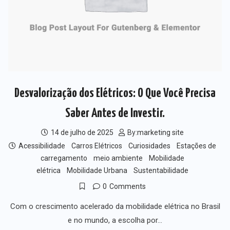
Desvalorização dos Elétricos: O Que Você Precisa
Saber Antes de Investir.
14 de julho de 2025
By:
marketing site
Acessibilidade
Carros Elétricos
Curiosidades
Estações de
carregamento
meio ambiente
Mobilidade
elétrica
Mobilidade Urbana
Sustentabilidade
0
Comments
Com o crescimento acelerado da mobilidade elétrica no Brasil
e no mundo, a escolha por…