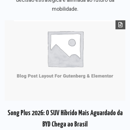
mobilidade.
Song Plus 2026: O SUV Híbrido Mais Aguardado da
BYD Chega ao Brasil