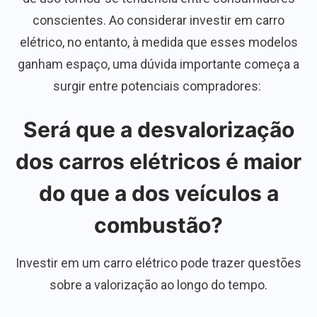
conscientes. Ao considerar investir em carro
elétrico, no entanto, à medida que esses modelos
ganham espaço, uma dúvida importante começa a
surgir entre potenciais compradores:
Será que a desvalorização
dos carros elétricos é maior
do que a dos veículos a
combustão?
Investir em um carro elétrico pode trazer questões
sobre a valorização ao longo do tempo.