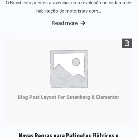
O Brasil está prestes a vivenciar uma revolução no sistema de
habilitação de motoristas com…
Read more
Novas Regras para Patinetes Elétricos e