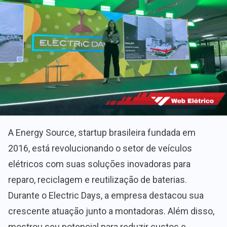
A Energy Source, startup brasileira fundada em
2016, está revolucionando o setor de veículos
elétricos com suas soluções inovadoras para
reparo, reciclagem e reutilização de baterias.
Durante o Electric Days, a empresa destacou sua
crescente atuação junto a montadoras. Além disso,
mostrou seu potencial para reduzir custos e