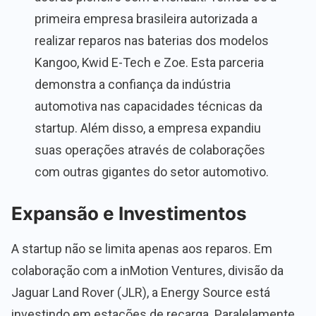
primeira empresa brasileira autorizada a
realizar reparos nas baterias dos modelos
Kangoo, Kwid E-Tech e Zoe. Esta parceria
demonstra a confiança da indústria
automotiva nas capacidades técnicas da
startup. Além disso, a empresa expandiu
suas operações através de colaborações
com outras gigantes do setor automotivo.
Expansão e Investimentos
A startup não se limita apenas aos reparos. Em
colaboração com a inMotion Ventures, divisão da
Jaguar Land Rover (JLR), a Energy Source está
investindo em estações de recarga. Paralelamente,