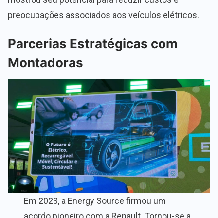
preocupações associados aos veículos elétricos.
Parcerias Estratégicas com
Montadoras
Em 2023, a Energy Source firmou um
acordo pioneiro com a Renault. Tornou-se a