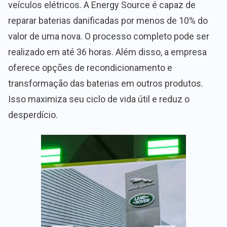
veículos elétricos. A Energy Source é capaz de
reparar baterias danificadas por menos de 10% do
valor de uma nova. O processo completo pode ser
realizado em até 36 horas. Além disso, a empresa
oferece opções de recondicionamento e
transformação das baterias em outros produtos.
Isso maximiza seu ciclo de vida útil e reduz o
desperdício.