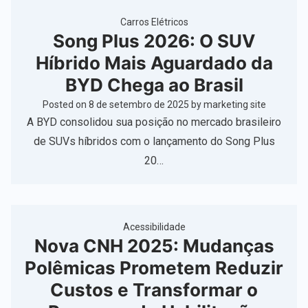
Carros Elétricos
Song Plus 2026: O SUV
Híbrido Mais Aguardado da
BYD Chega ao Brasil
Posted on
8 de setembro de 2025
by
marketing site
A BYD consolidou sua posição no mercado brasileiro
de SUVs híbridos com o lançamento do Song Plus
20…
Acessibilidade
Nova CNH 2025: Mudanças
Polêmicas Prometem Reduzir
Custos e Transformar o