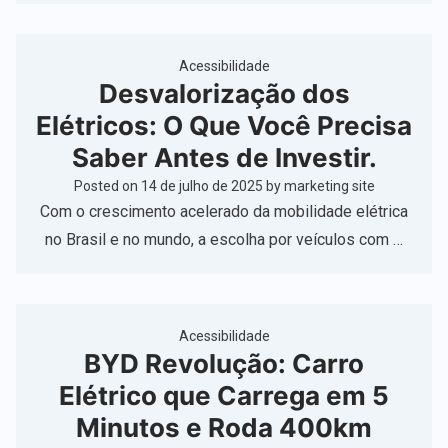
Acessibilidade
Desvalorização dos
Elétricos: O Que Você Precisa
Saber Antes de Investir.
Posted on
14 de julho de 2025
by
marketing site
Com o crescimento acelerado da mobilidade elétrica
no Brasil e no mundo, a escolha por veículos com …
Acessibilidade
BYD Revolução: Carro
Elétrico que Carrega em 5
Minutos e Roda 400km