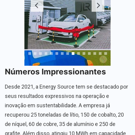
Números Impressionantes
Desde 2021, a Energy Source tem se destacado por
seus resultados expressivos na operação e
inovação em sustentabilidade. A empresa já
recuperou 25 toneladas de lítio, 150 de cobalto, 20
de níquel, 60 de cobre, 35 de alumínio e 250 de
grafite. Além disso, atingiu 10 MWh em capacidade