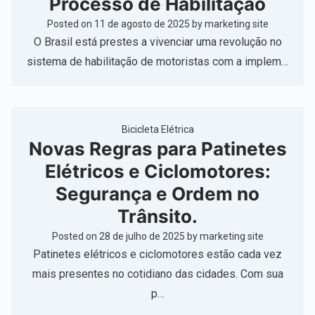
Processo de Habilitação
Posted on
11 de agosto de 2025
by
marketing site
O Brasil está prestes a vivenciar uma revolução no
sistema de habilitação de motoristas com a implem…
Bicicleta Elétrica
Novas Regras para Patinetes
Elétricos e Ciclomotores:
Segurança e Ordem no
Trânsito.
Posted on
28 de julho de 2025
by
marketing site
Patinetes elétricos e ciclomotores estão cada vez
mais presentes no cotidiano das cidades. Com sua
p…