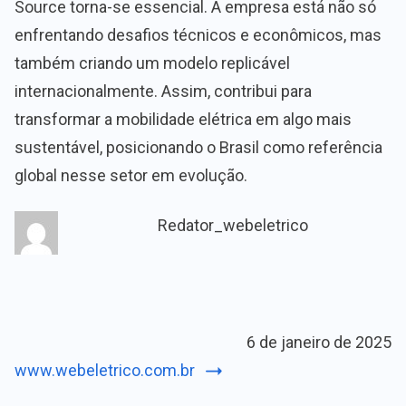
Source torna-se essencial. A empresa está não só
enfrentando desafios técnicos e econômicos, mas
também criando um modelo replicável
internacionalmente. Assim, contribui para
transformar a mobilidade elétrica em algo mais
sustentável, posicionando o Brasil como referência
global nesse setor em evolução.
Redator_webeletrico
6 de janeiro de 2025
www.webeletrico.com.br