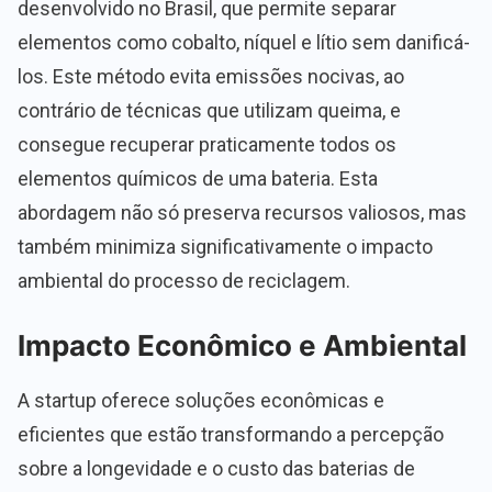
desenvolvido no Brasil, que permite separar
elementos como cobalto, níquel e lítio sem danificá-
los. Este método evita emissões nocivas, ao
contrário de técnicas que utilizam queima, e
consegue recuperar praticamente todos os
elementos químicos de uma bateria. Esta
abordagem não só preserva recursos valiosos, mas
também minimiza significativamente o impacto
ambiental do processo de reciclagem.
Impacto Econômico e Ambiental
A startup oferece soluções econômicas e
eficientes que estão transformando a percepção
sobre a longevidade e o custo das baterias de