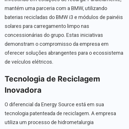
mantém uma parceria com a BMW, utilizando
baterias recicladas do BMW i3 e módulos de painéis
solares para carregamento limpo nas
concessionárias do grupo. Estas iniciativas
demonstram o compromisso da empresa em
oferecer soluções abrangentes para o ecossistema
de veículos elétricos.
Tecnologia de Reciclagem
Inovadora
O diferencial da Energy Source está em sua
tecnologia patenteada de reciclagem. A empresa
utiliza um processo de hidrometalurgia