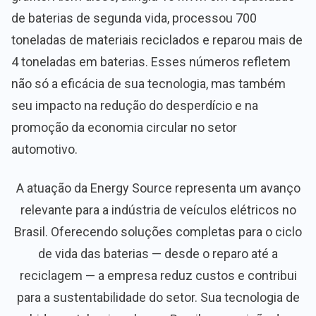
de baterias de segunda vida, processou 700
toneladas de materiais reciclados e reparou mais de
4 toneladas em baterias. Esses números refletem
não só a eficácia de sua tecnologia, mas também
seu impacto na redução do desperdício e na
promoção da economia circular no setor
automotivo.
A atuação da Energy Source representa um avanço
relevante para a indústria de veículos elétricos no
Brasil. Oferecendo soluções completas para o ciclo
de vida das baterias — desde o reparo até a
reciclagem — a empresa reduz custos e contribui
para a sustentabilidade do setor. Sua tecnologia de