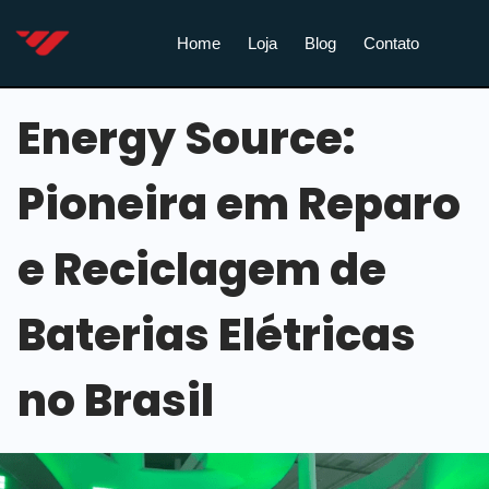
Home
Loja
Blog
Contato
Energy Source:
Pioneira em Reparo
e Reciclagem de
Baterias Elétricas
no Brasil