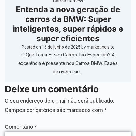
Carros Elétricos
Entenda a nova geração de
carros da BMW: Super
inteligentes, super rápidos e
super eficientes
Posted on
16 de junho de 2025
by
marketing site
O Que Torna Esses Carros Tão Especiais? A
excelência é presente nos Carros BMW. Esses
incríveis carr…
Deixe um comentário
O seu endereço de e-mail não será publicado.
Campos obrigatórios são marcados com
*
Comentário
*