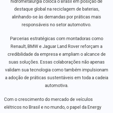
hidrometalurgia coloca o Brasil em posição de
destaque global na reciclagem de baterias,
alinhando-se às demandas por práticas mais
responsáveis no setor automotivo.
Parcerias estratégicas com montadoras como
Renault, BMW e Jaguar Land Rover reforçam a
credibilidade da empresa e ampliam o alcance de
suas soluções. Essas colaborações não apenas
validam sua tecnologia como também impulsionam
a adoção de práticas sustentáveis em toda a cadeia
automotiva.
Com o crescimento do mercado de veículos
elétricos no Brasil e no mundo, o papel da Energy