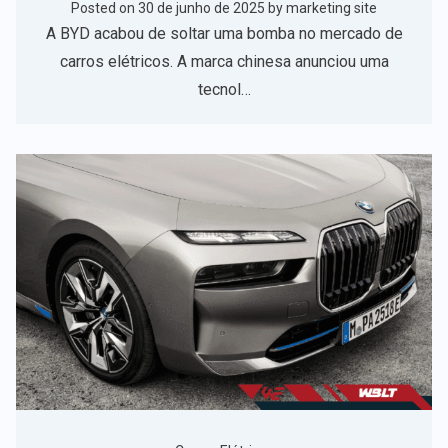
Posted on
30 de junho de 2025
by
marketing site
A BYD acabou de soltar uma bomba no mercado de
carros elétricos. A marca chinesa anunciou uma
tecnol…