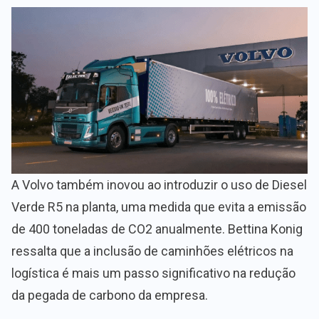
A Volvo também inovou ao introduzir o uso de Diesel
Verde R5 na planta, uma medida que evita a emissão
de 400 toneladas de CO2 anualmente. Bettina Konig
ressalta que a inclusão de caminhões elétricos na
logística é mais um passo significativo na redução
da pegada de carbono da empresa.