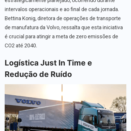
estrategicamente planejado, ocorrendo durante
intervalos operacionais e ao final de cada jornada.
Bettina Konig, diretora de operações de transporte
de manufatura da Volvo, ressalta que esta iniciativa
é crucial para atingir a meta de zero emissões de
CO2 até 2040.
Logística Just In Time e
Redução de Ruído