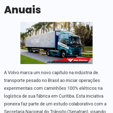
Anuais
A Volvo marca um novo capítulo na indústria de
transporte pesado no Brasil ao iniciar operações
experimentais com caminhões 100% elétricos na
logística de sua fábrica em Curitiba. Esta iniciativa
pioneira faz parte de um estudo colaborativo com a
Secretaria Nacional do Trânsito (Senatran), visando