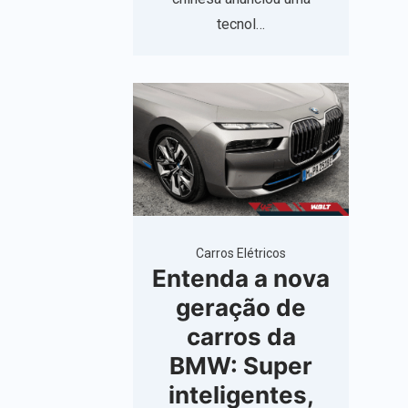
tecnol…
Carros Elétricos
Entenda a nova
geração de
carros da
BMW: Super
inteligentes,