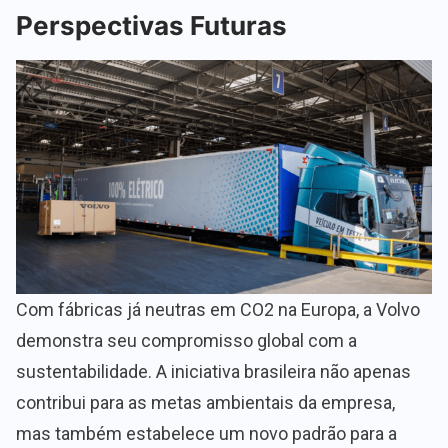
Perspectivas Futuras
Com fábricas já neutras em CO2 na Europa, a Volvo
demonstra seu compromisso global com a
sustentabilidade. A iniciativa brasileira não apenas
contribui para as metas ambientais da empresa,
mas também estabelece um novo padrão para a