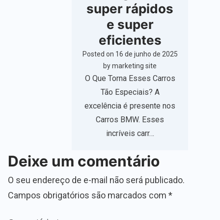
super rápidos
e super
eficientes
Posted on
16 de junho de 2025
by
marketing site
O Que Torna Esses Carros
Tão Especiais? A
excelência é presente nos
Carros BMW. Esses
incríveis carr…
Deixe um comentário
O seu endereço de e-mail não será publicado.
Campos obrigatórios são marcados com
*