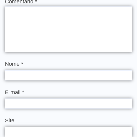
Comentário
*
Nome
*
E-mail
*
Site