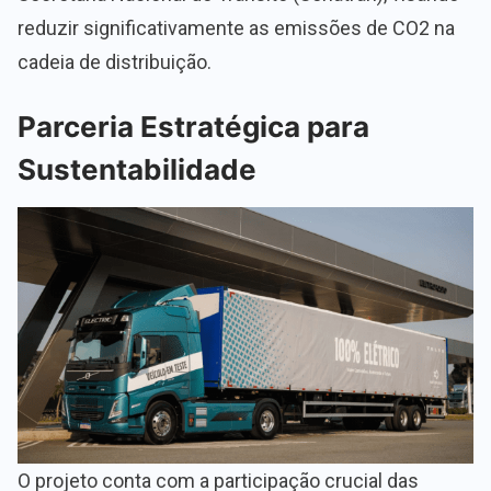
reduzir significativamente as emissões de CO2 na
cadeia de distribuição.
Parceria Estratégica para
Sustentabilidade
O projeto conta com a participação crucial das