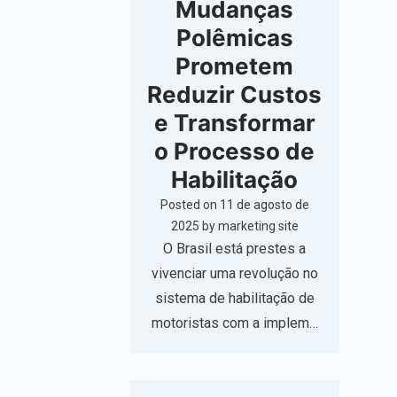
Mudanças
Polêmicas
Prometem
Reduzir Custos
e Transformar
o Processo de
Habilitação
Posted on
11 de agosto de
2025
by
marketing site
O Brasil está prestes a
vivenciar uma revolução no
sistema de habilitação de
motoristas com a implem…