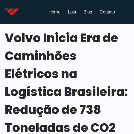
Home
Loja
Blog
Contato
Volvo Inicia Era de
Caminhões
Elétricos na
Logística Brasileira:
Redução de 738
Toneladas de CO2