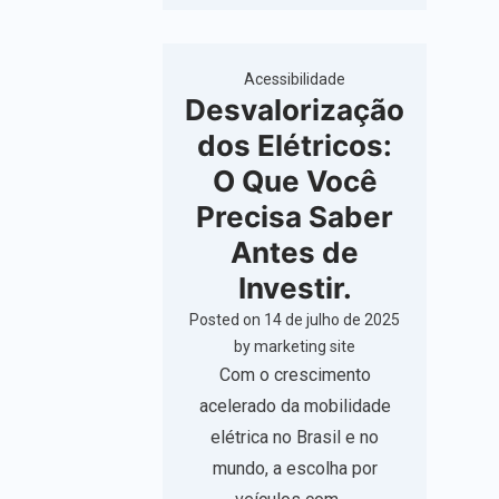
Acessibilidade
Desvalorização
dos Elétricos:
O Que Você
Precisa Saber
Antes de
Investir.
Posted on
14 de julho de 2025
by
marketing site
Com o crescimento
acelerado da mobilidade
elétrica no Brasil e no
mundo, a escolha por