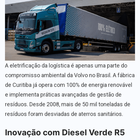
A eletrificação da logística é apenas uma parte do
compromisso ambiental da Volvo no Brasil. A fábrica
de Curitiba já opera com 100% de energia renovável
e implementa práticas avançadas de gestão de
resíduos. Desde 2008, mais de 50 mil toneladas de
resíduos foram desviadas de aterros sanitários.
Inovação com Diesel Verde R5