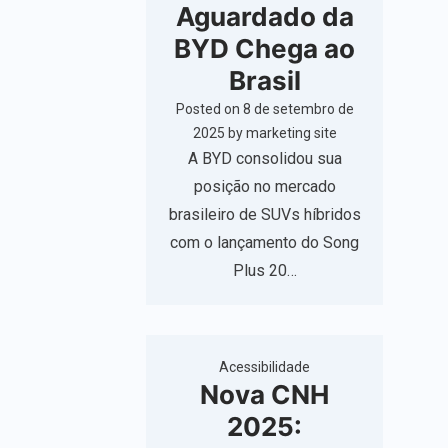
Aguardado da
BYD Chega ao
Brasil
Posted on
8 de setembro de
2025
by
marketing site
A BYD consolidou sua
posição no mercado
brasileiro de SUVs híbridos
com o lançamento do Song
Plus 20…
Acessibilidade
Nova CNH
2025: