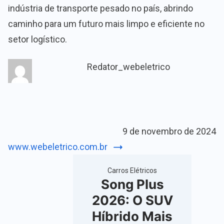
indústria de transporte pesado no país, abrindo
caminho para um futuro mais limpo e eficiente no
setor logístico.
Redator_webeletrico
9 de novembro de 2024
www.webeletrico.com.br
Carros Elétricos
Song Plus
2026: O SUV
Híbrido Mais