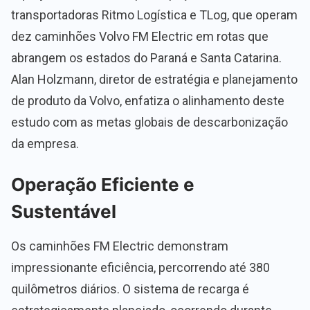
transportadoras Ritmo Logística e TLog, que operam
dez caminhões Volvo FM Electric em rotas que
abrangem os estados do Paraná e Santa Catarina.
Alan Holzmann, diretor de estratégia e planejamento
de produto da Volvo, enfatiza o alinhamento deste
estudo com as metas globais de descarbonização
da empresa.
Operação Eficiente e
Sustentável
Os caminhões FM Electric demonstram
impressionante eficiência, percorrendo até 380
quilômetros diários. O sistema de recarga é