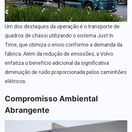
Um dos destaques da operação é o transporte de
quadros de chassi utilizando o sistema Just In
Time, que otimiza o envio conforme a demanda da
fábrica. Além da redução de emissões, a Volvo
enfatiza o benefício adicional da significativa
diminuição de ruído proporcionada pelos caminhões
elétricos.
Compromisso Ambiental
Abrangente