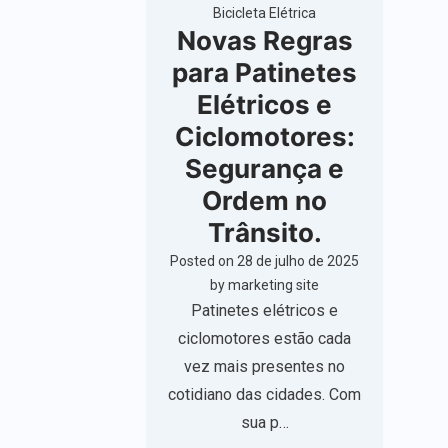
Bicicleta Elétrica
Novas Regras
para Patinetes
Elétricos e
Ciclomotores:
Segurança e
Ordem no
Trânsito.
Posted on
28 de julho de 2025
by
marketing site
Patinetes elétricos e
ciclomotores estão cada
vez mais presentes no
cotidiano das cidades. Com
sua p…