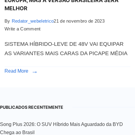
EUROPA, MAS A VERSÃO BRASILEIRA SERÁ
MELHOR
By
Redator_webeletrico
21 de novembro de 2023
Write a Comment
SISTEMA HÍBRIDO-LEVE DE 48V VAI EQUIPAR
AS VARIANTES MAIS CARAS DA PICAPE MÉDIA
Read More
PUBLICADOS RECENTEMENTE
Song Plus 2026: O SUV Híbrido Mais Aguardado da BYD
Chega ao Brasil