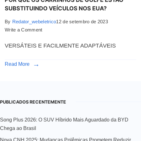
SUBSTITUINDO VEÍCULOS NOS EUA?
By
Redator_webeletrico
12 de setembro de 2023
Write a Comment
VERSÁTEIS E FACILMENTE ADAPTÁVEIS
Read More
PUBLICADOS RECENTEMENTE
Song Plus 2026: O SUV Híbrido Mais Aguardado da BYD
Chega ao Brasil
Nova CNH 2025: Mudanças Polêmicas Prometem Reduzir