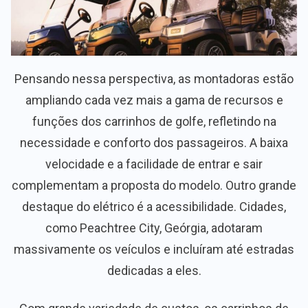
Pensando nessa perspectiva, as montadoras estão
ampliando cada vez mais a gama de recursos e
funções dos carrinhos de golfe, refletindo na
necessidade e conforto dos passageiros. A baixa
velocidade e a facilidade de entrar e sair
complementam a proposta do modelo. Outro grande
destaque do elétrico é a acessibilidade. Cidades,
como Peachtree City, Geórgia, adotaram
massivamente os veículos e incluíram até estradas
dedicadas a eles.