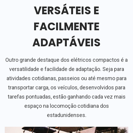
VERSÁTEIS E
FACILMENTE
ADAPTÁVEIS
Outro grande destaque dos elétricos compactos é a
versatilidade e facilidade de adaptação. Seja para
atividades cotidianas, passeios ou até mesmo para
transportar carga, os veículos, desenvolvidos para
tarefas pontuadas, estão ganhando cada vez mais
espaço na locomoção cotidiana dos
estadunidenses.