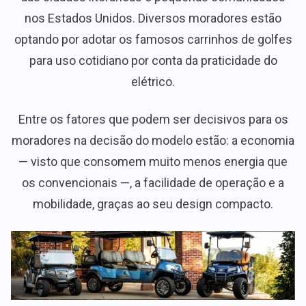
nos Estados Unidos. Diversos moradores estão
optando por adotar os famosos carrinhos de golfes
para uso cotidiano por conta da praticidade do
elétrico.
Entre os fatores que podem ser decisivos para os
moradores na decisão do modelo estão: a economia
— visto que consomem muito menos energia que
os convencionais —, a facilidade de operação e a
mobilidade, graças ao seu design compacto.