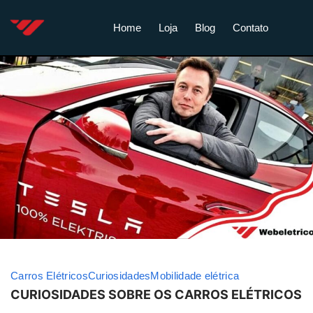
Home
Loja
Blog
Contato
Carros Elétricos
Curiosidades
Mobilidade elétrica
CURIOSIDADES SOBRE OS CARROS ELÉTRICOS