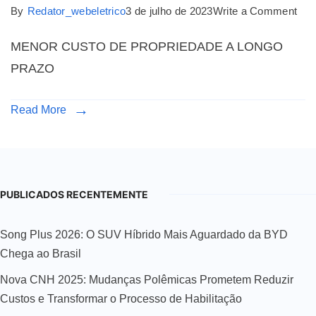
By
Redator_webeletrico
3 de julho de 2023
Write a Comment
MENOR CUSTO DE PROPRIEDADE A LONGO
PRAZO
Read More
PUBLICADOS RECENTEMENTE
Song Plus 2026: O SUV Híbrido Mais Aguardado da BYD
Chega ao Brasil
Nova CNH 2025: Mudanças Polêmicas Prometem Reduzir
Custos e Transformar o Processo de Habilitação