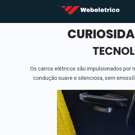
CURIOSIDA
TECNOL
Os carros elétricos são impulsionados por 
condução suave e silenciosa, sem emissões