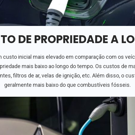
TO DE PROPRIEDADE A L
m custo inicial mais elevado em comparação com os veíc
opriedade mais baixo ao longo do tempo. Os custos de 
es, filtros de ar, velas de ignição, etc. Além disso, o c
geralmente mais baixo do que combustíveis fósseis.