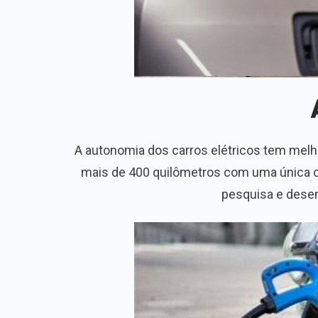
A autonomia dos carros elétricos tem melh
mais de 400 quilômetros com uma única ca
pesquisa e desen