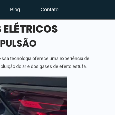
Blog
Contato
 ELÉTRICOS
OPULSÃO
 Essa tecnologia oferece uma experiência de
luição do ar e dos gases de efeito estufa.