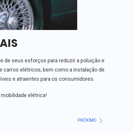
AIS
e de seus esforços para reduzir a poluição e
e carros elétricos, bem como a instalação de
íveis e atraentes para os consumidores.
obilidade elétrica!
PRÓXIMO