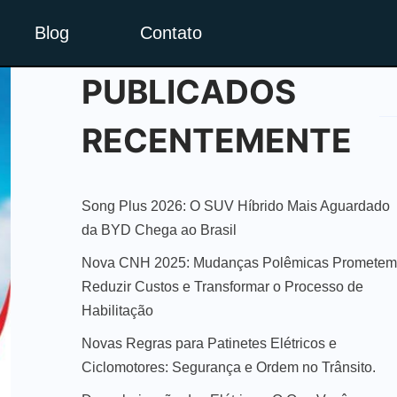
Blog
Contato
PUBLICADOS
RECENTEMENTE
Song Plus 2026: O SUV Híbrido Mais Aguardado
da BYD Chega ao Brasil
Nova CNH 2025: Mudanças Polêmicas Prometem
Reduzir Custos e Transformar o Processo de
Habilitação
Novas Regras para Patinetes Elétricos e
Ciclomotores: Segurança e Ordem no Trânsito.