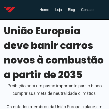
Home
Loja
Blog
Contato
União Europeia
deve banir carros
novos à combustão
a partir de 2035
Proibição será um passo importante para o bloco
cumprir sua meta de neutralidade climática.
Os estados membros da União Europeia planejam