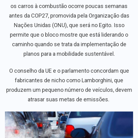
os carros à combustão ocorre poucas semanas
antes da COP27, promovida pela Organização das
Nações Unidas (ONU), que será no Egito. Isso
permite que o bloco mostre que está liderando o
caminho quando se trata da implementação de
planos para a mobilidade sustentável.
O conselho da UE e o parlamento concordam que
fabricantes de nicho como Lamborghini, que
produzem um pequeno número de veículos, devem
atrasar suas metas de emissões.