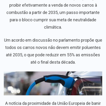
proibir efetivamente a venda de novos carros à
combustão a partir de 2035, um passo importante
para o bloco cumprir sua meta de neutralidade
climática.
Um acordo em discussão no parlamento propõe que
todos os carros novos não devem emitir poluentes
até 2035, o que pode reduzir em 55% as emissões
até o final desta década.
A notícia da proximidade da União Europeia de banir