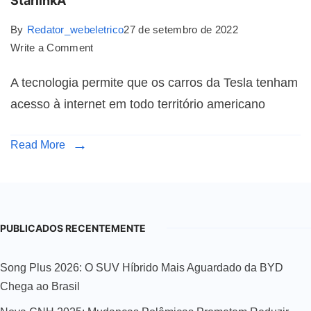
StarlinkA
By
Redator_webeletrico
27 de setembro de 2022
Write a Comment
A tecnologia permite que os carros da Tesla tenham
acesso à internet em todo território americano
Read More
PUBLICADOS RECENTEMENTE
Song Plus 2026: O SUV Híbrido Mais Aguardado da BYD
Chega ao Brasil