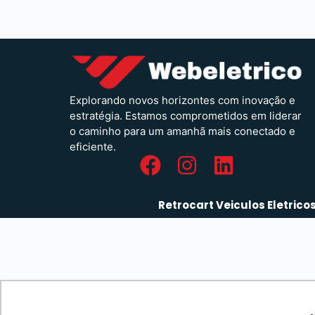
Explorando novos horizontes com inovação e
estratégia. Estamos comprometidos em liderar
o caminho para um amanhã mais conectado e
eficiente.
Retrocart Veiculos Eletrico