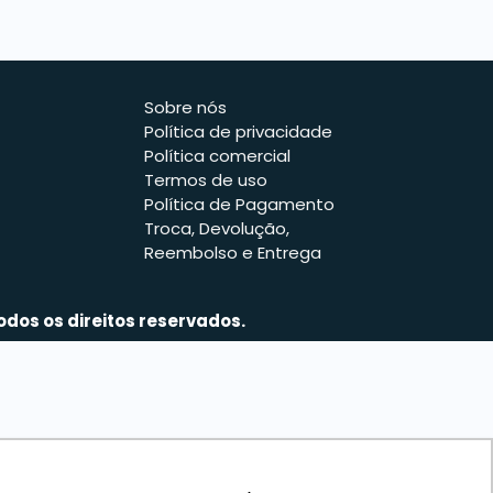
Sobre nós
Política de privacidade
Política comercial
Termos de uso
Política de Pagamento
Troca, Devolução,
Reembolso e Entrega
odos os direitos reservados.