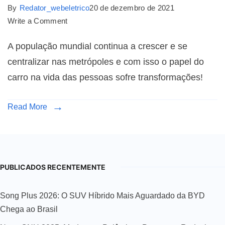
By
Redator_webeletrico
20 de dezembro de 2021
Write a Comment
A população mundial continua a crescer e se
centralizar nas metrópoles e com isso o papel do
carro na vida das pessoas sofre transformações!
Read More
PUBLICADOS RECENTEMENTE
Song Plus 2026: O SUV Híbrido Mais Aguardado da BYD
Chega ao Brasil