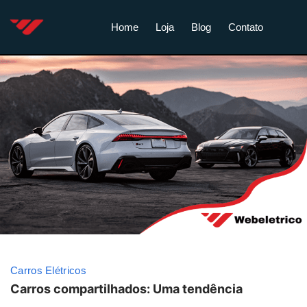
Home
Loja
Blog
Contato
Carros Elétricos
Carros compartilhados: Uma tendência