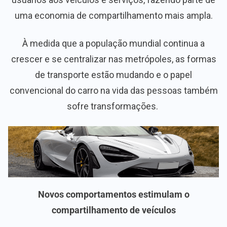
uma economia de compartilhamento mais ampla.
À medida que a população mundial continua a
crescer e se centralizar nas metrópoles, as formas
de transporte estão mudando e o papel
convencional do carro na vida das pessoas também
sofre transformações.
Novos comportamentos estimulam o
compartilhamento de veículos