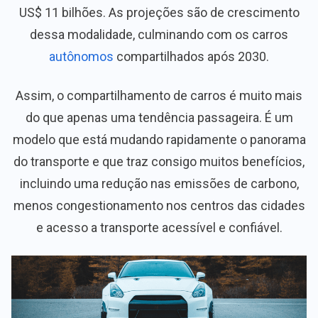
US$ 11 bilhões. As projeções são de crescimento
dessa modalidade, culminando com os carros
autônomos
compartilhados após 2030.
Assim, o compartilhamento de carros é muito mais
do que apenas uma tendência passageira. É um
modelo que está mudando rapidamente o panorama
do transporte e que traz consigo muitos benefícios,
incluindo uma redução nas emissões de carbono,
menos congestionamento nos centros das cidades
e acesso a transporte acessível e confiável.