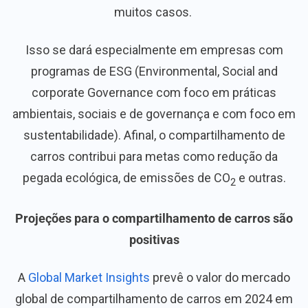
muitos casos.
Isso se dará especialmente em empresas com
programas de ESG (Environmental, Social and
corporate Governance com foco em práticas
ambientais, sociais e de governança e com foco em
sustentabilidade). Afinal, o compartilhamento de
carros contribui para metas como redução da
pegada ecológica, de emissões de CO
e outras.
2
Projeções para o compartilhamento de carros são
positivas
A
Global Market Insights
prevê o valor do mercado
global de compartilhamento de carros em 2024 em