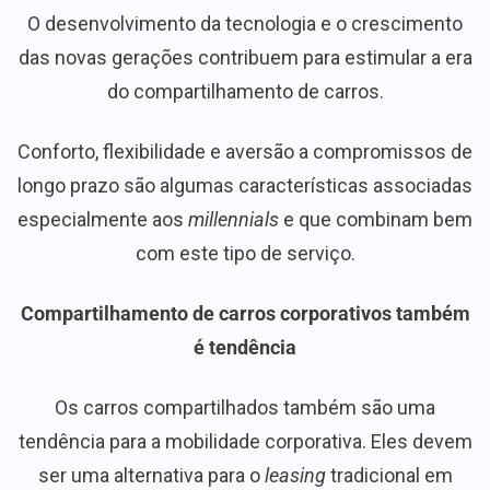
O desenvolvimento da tecnologia e o crescimento
das novas gerações contribuem para estimular a era
do compartilhamento de carros.
Conforto, flexibilidade e aversão a compromissos de
longo prazo são algumas características associadas
especialmente aos
millennials
e que combinam bem
com este tipo de serviço.
Compartilhamento de carros corporativos também
é tendência
Os carros compartilhados também são uma
tendência para a mobilidade corporativa. Eles devem
ser uma alternativa para o
leasing
tradicional em