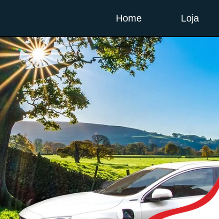
Home
Loja