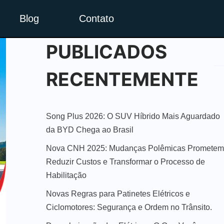
Blog
Contato
PUBLICADOS
RECENTEMENTE
Song Plus 2026: O SUV Híbrido Mais Aguardado
da BYD Chega ao Brasil
Nova CNH 2025: Mudanças Polêmicas Prometem
Reduzir Custos e Transformar o Processo de
Habilitação
Novas Regras para Patinetes Elétricos e
Ciclomotores: Segurança e Ordem no Trânsito.