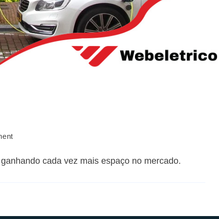
ment
em ganhando cada vez mais espaço no mercado.