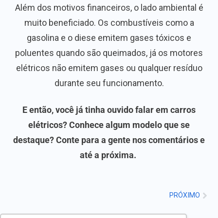
Além dos motivos financeiros, o lado ambiental é
muito beneficiado. Os combustíveis como a
gasolina e o diese emitem gases tóxicos e
poluentes quando são queimados, já os motores
elétricos não emitem gases ou qualquer resíduo
durante seu funcionamento.
E então, você já tinha ouvido falar em carros
elétricos? Conhece algum modelo que se
destaque? Conte para a gente nos comentários e
até a próxima.
PRÓXIMO