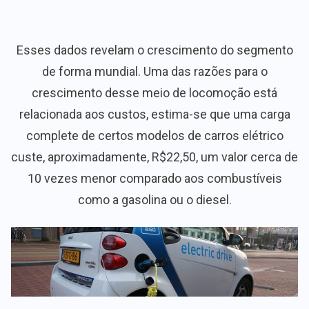
Esses dados revelam o crescimento do segmento
de forma mundial. Uma das razões para o
crescimento desse meio de locomoção está
relacionada aos custos, estima-se que uma carga
complete de certos modelos de carros elétrico
custe, aproximadamente, R$22,50, um valor cerca de
10 vezes menor comparado aos combustíveis
como a gasolina ou o diesel.