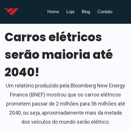
Home
Loja
Blog
Contato
Carros elétricos
serão maioria até
2040!
Um relatório produzido pela Bloomberg New Energy
Finance (BNEF) mostrou que os carros elétricos
prometem passar de 2 milhões para 56 milhões até
2040, ou seja, aproximadamente mais da metade
dos veículos do mundo serão elétrico.