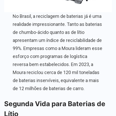
No Brasil, a reciclagem de baterias já é uma
realidade impressionante. Tanto as baterias
de chumbo-ácido quanto as de lítio
apresentam um índice de reciclabilidade de
99%. Empresas como a Moura lideram esse
esforço com programas de logística
reversa bem estabelecidos. Em 2023, a
Moura reciclou cerca de 120 mil toneladas
de baterias inservíveis, equivalente a mais
de 12 milhões de baterias de carro.
Segunda Vida para Baterias de
Lítio