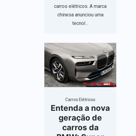
carros elétricos. A marca
chinesa anunciou uma
tecnol…
Carros Elétricos
Entenda a nova
geração de
carros da