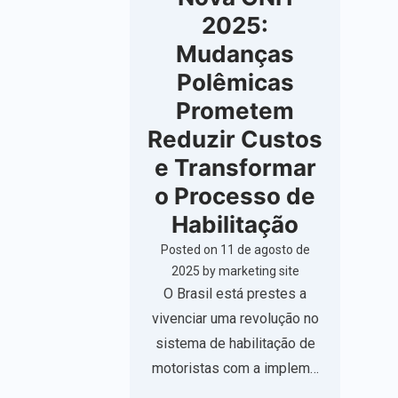
2025:
Mudanças
Polêmicas
Prometem
Reduzir Custos
e Transformar
o Processo de
Habilitação
Posted on
11 de agosto de
2025
by
marketing site
O Brasil está prestes a
vivenciar uma revolução no
sistema de habilitação de
motoristas com a implem…