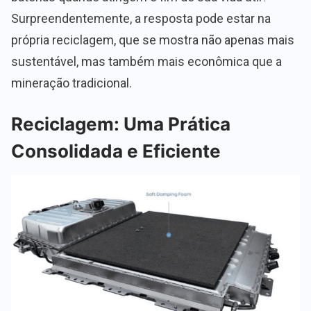
Surpreendentemente, a resposta pode estar na
própria reciclagem, que se mostra não apenas mais
sustentável, mas também mais econômica que a
mineração tradicional.
Reciclagem: Uma Prática
Consolidada e Eficiente