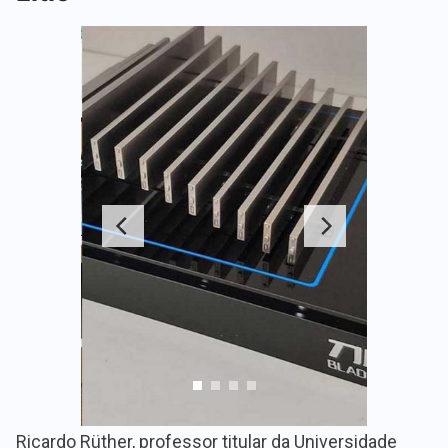
Ricardo Rüther, professor titular da Universidade