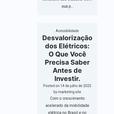
sua p…
Acessibilidade
Desvalorização
dos Elétricos:
O Que Você
Precisa Saber
Antes de
Investir.
Posted on
14 de julho de 2025
by
marketing site
Com o crescimento
acelerado da mobilidade
elétrica no Brasil e no