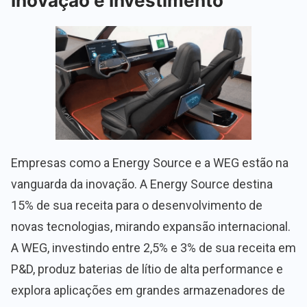
Inovação e Investimento
Empresas como a Energy Source e a WEG estão na
vanguarda da inovação. A Energy Source destina
15% de sua receita para o desenvolvimento de
novas tecnologias, mirando expansão internacional.
A WEG, investindo entre 2,5% e 3% de sua receita em
P&D, produz baterias de lítio de alta performance e
explora aplicações em grandes armazenadores de