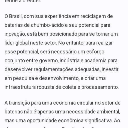
tende a crescer.
O Brasil, com sua experiência em reciclagem de
baterias de chumbo-ácido e seu potencial para
inovação, está bem posicionado para se tornar um
líder global neste setor. No entanto, para realizar
esse potencial, será necessário um esforço
conjunto entre governo, indústria e academia para
desenvolver regulamentações adequadas, investir
em pesquisa e desenvolvimento, e criar uma
infraestrutura robusta de coleta e processamento.
A transição para uma economia circular no setor de
baterias não é apenas uma necessidade ambiental,
mas uma oportunidade econômica significativa. Ao