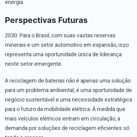
energia.
Perspectivas Futuras
2030. Para o Brasil, com suas vastas reservas
minerais e um setor automotivo em expansão, isso
representa uma oportunidade única de liderança
neste setor emergente.
A reciclagem de baterias não é apenas uma solução
para um problema ambiental; é uma oportunidade de
negócio sustentável e uma necessidade estratégica
para o futuro da mobilidade elétrica. À medida que
mais veículos elétricos entram em circulação, a
demanda por soluções de reciclagem eficientes só