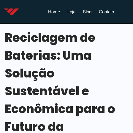
Home
Loja
Blog
Contato
Reciclagem de
Baterias: Uma
Solução
Sustentável e
Econômica para o
Futuro da