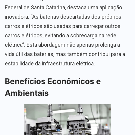
Federal de Santa Catarina, destaca uma aplicação
inovadora: “As baterias descartadas dos próprios
carros elétricos são usadas para carregar outros
carros elétricos, evitando a sobrecarga na rede
elétrica”. Esta abordagem não apenas prolonga a
vida útil das baterias, mas também contribui para a
estabilidade da infraestrutura elétrica.
Benefícios Econômicos e
Ambientais