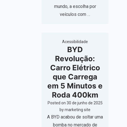
mundo, a escolha por
veículos com …
Acessibilidade
BYD
Revolução:
Carro Elétrico
que Carrega
em 5 Minutos e
Roda 400km
Posted on
30 de junho de 2025
by
marketing site
A BYD acabou de soltar uma
bomba no mercado de