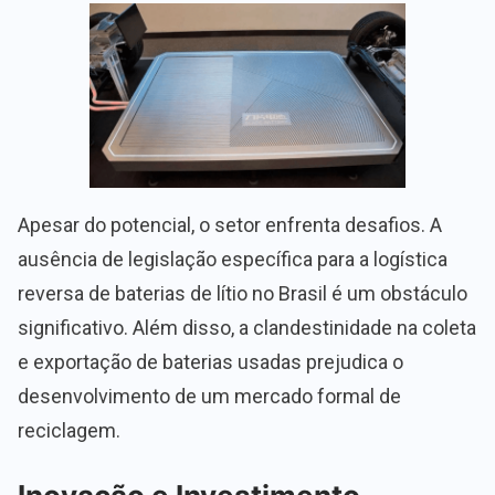
Apesar do potencial, o setor enfrenta desafios. A
ausência de legislação específica para a logística
reversa de baterias de lítio no Brasil é um obstáculo
significativo. Além disso, a clandestinidade na coleta
e exportação de baterias usadas prejudica o
desenvolvimento de um mercado formal de
reciclagem.