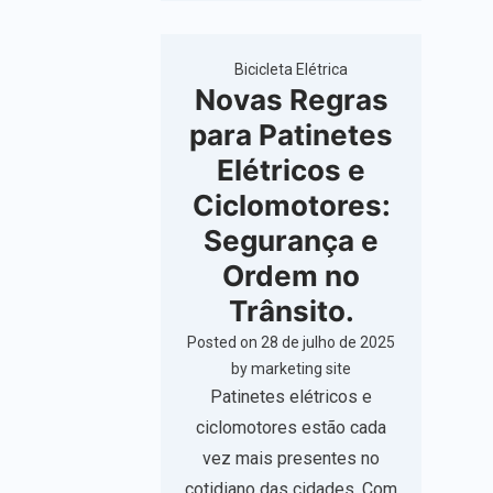
Bicicleta Elétrica
Novas Regras
para Patinetes
Elétricos e
Ciclomotores:
Segurança e
Ordem no
Trânsito.
Posted on
28 de julho de 2025
by
marketing site
Patinetes elétricos e
ciclomotores estão cada
vez mais presentes no
cotidiano das cidades. Com