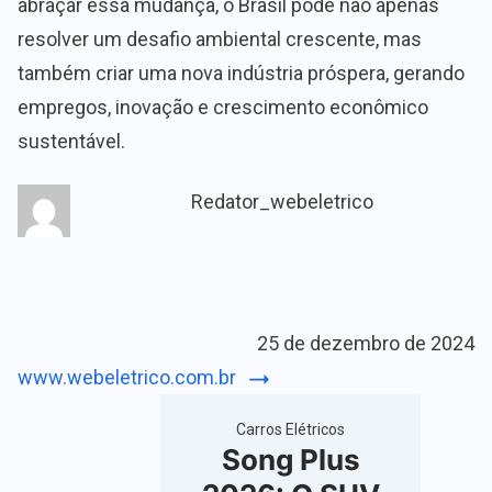
abraçar essa mudança, o Brasil pode não apenas
resolver um desafio ambiental crescente, mas
também criar uma nova indústria próspera, gerando
empregos, inovação e crescimento econômico
sustentável.
Redator_webeletrico
25 de dezembro de 2024
www.webeletrico.com.br
Carros Elétricos
Song Plus