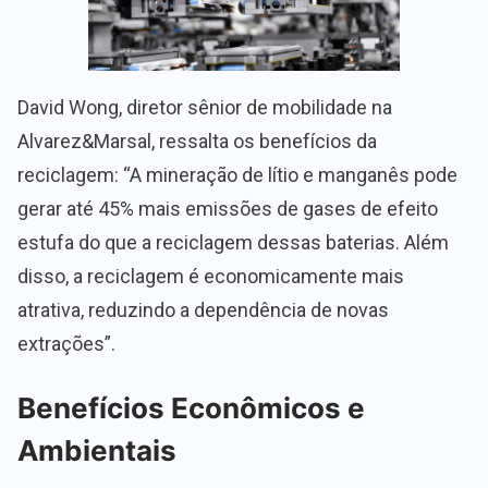
David Wong, diretor sênior de mobilidade na
Alvarez&Marsal, ressalta os benefícios da
reciclagem: “A mineração de lítio e manganês pode
gerar até 45% mais emissões de gases de efeito
estufa do que a reciclagem dessas baterias. Além
disso, a reciclagem é economicamente mais
atrativa, reduzindo a dependência de novas
extrações”.
Benefícios Econômicos e
Ambientais