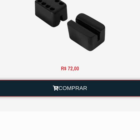
R$
72,00
COMPRAR