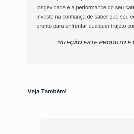
longevidade e a performance do seu carr
investe na confiança de saber que seu e
pronto para enfrentar qualquer trajeto c
*ATEÇÃO ESTE PRODUTO É 
Veja Também!