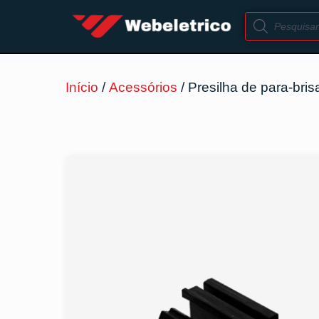
Início
/
Acessórios
/ Presilha de para-bris