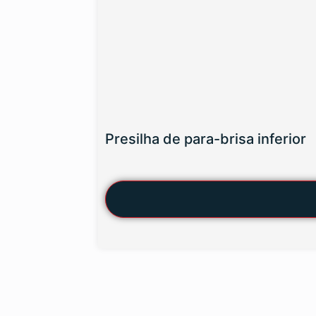
Presilha de para-brisa inferior