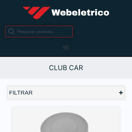
CLUB CAR
FILTRAR