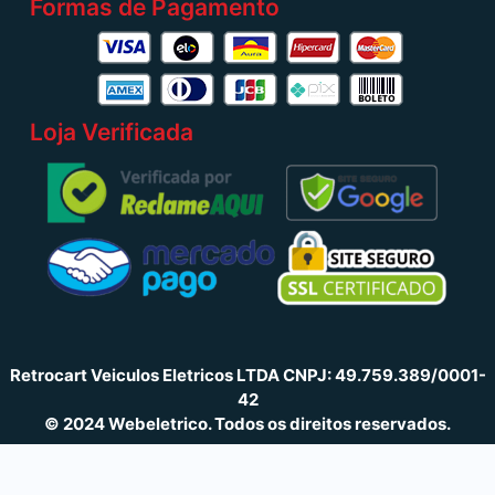
Formas de Pagamento
Loja Verificada
Retrocart Veiculos Eletricos LTDA CNPJ: 49.759.389/0001-
42
© 2024 Webeletrico. Todos os direitos reservados.