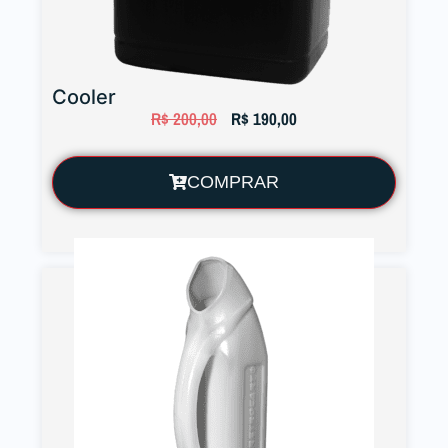
Cooler
R$
200,00
R$
190,00
COMPRAR