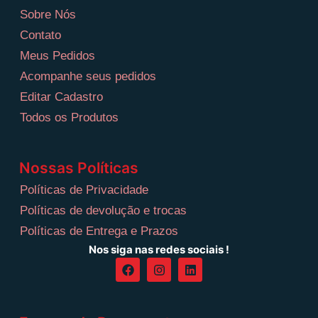
Sobre Nós
Contato
Meus Pedidos
Acompanhe seus pedidos
Editar Cadastro
Todos os Produtos
Nossas Políticas
Políticas de Privacidade
Políticas de devolução e trocas
Políticas de Entrega e Prazos
Nos siga nas redes sociais !