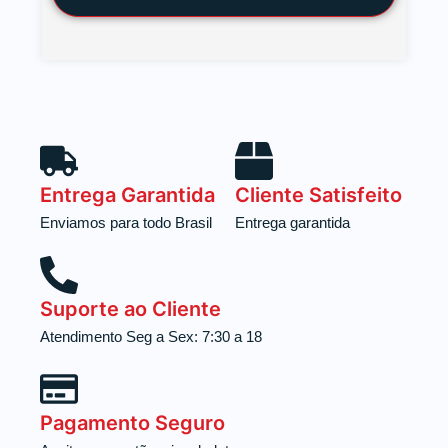
Entrega Garantida
Cliente Satisfeito
Enviamos para todo Brasil
Entrega garantida
Suporte ao Cliente
Atendimento Seg a Sex: 7:30 a 18
Pagamento Seguro