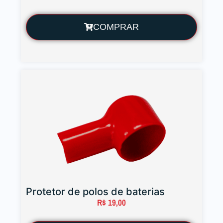
COMPRAR
Protetor de polos de baterias
R$
19,00