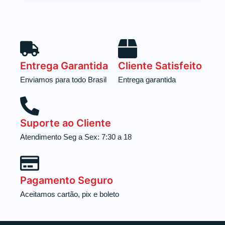
Entrega Garantida
Cliente Satisfeito
Enviamos para todo Brasil
Entrega garantida
Suporte ao Cliente
Atendimento Seg a Sex: 7:30 a 18
Pagamento Seguro
Aceitamos cartão, pix e boleto