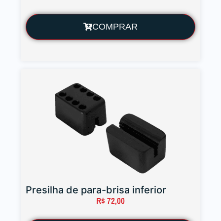
COMPRAR
Presilha de para-brisa inferior
R$
72,00