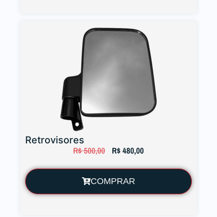
Retrovisores
R$
500,00
R$
480,00
COMPRAR