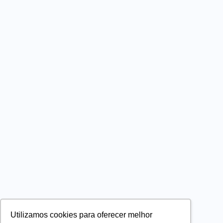
Utilizamos cookies para oferecer melhor