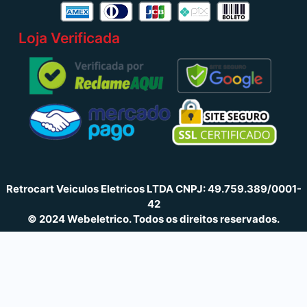
Loja Verificada
Retrocart Veiculos Eletricos LTDA CNPJ: 49.759.389/0001-
42
© 2024 Webeletrico. Todos os direitos reservados.