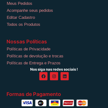
Meus Pedidos
Acompanhe seus pedidos
Editar Cadastro
Todos os Produtos
Nossas Políticas
Políticas de Privacidade
Políticas de devolução e trocas
Políticas de Entrega e Prazos
Nos siga nas redes sociais !
Formas de Pagamento