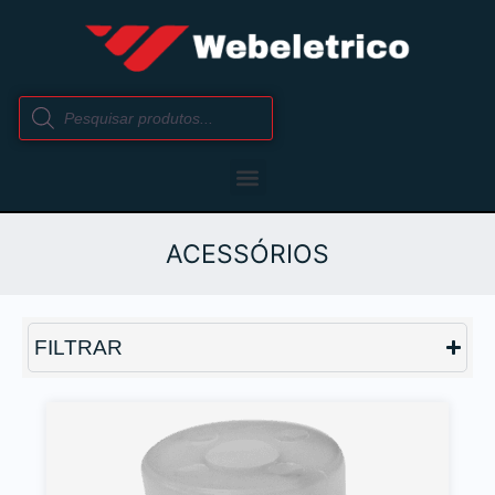
ACESSÓRIOS
FILTRAR