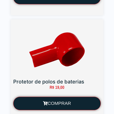
Protetor de polos de baterias
R$
19,00
COMPRAR