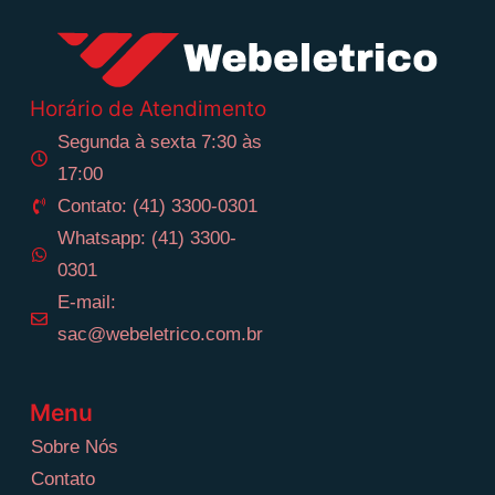
Horário de Atendimento
Segunda à sexta 7:30 às
17:00
Contato: (41) 3300-0301
Whatsapp: (41) 3300-
0301
E-mail:
sac@webeletrico.com.br
Menu
Sobre Nós
Contato