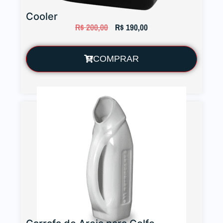
Cooler
R$
200,00
R$
190,00
COMPRAR