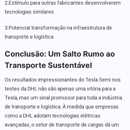
2.Estímulo para outras fabricantes desenvolverem
tecnologias similares
3.Potencial transformação na infraestrutura de
transporte e logística
Conclusão: Um Salto Rumo ao
Transporte Sustentável
Os resultados impressionantes do Tesla Semi nos
testes da DHL não são apenas uma vitória para a
Tesla, mas um sinal promissor para toda a indústria
de transporte e logística. À medida que empresas
como a DHL adotam tecnologias elétricas
avançadas, o setor de transporte de cargas dá um