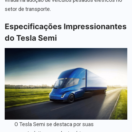
setor de transporte.
Especificações Impressionantes
do Tesla Semi
O Tesla Semi se destaca por suas