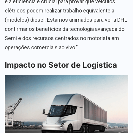
e a eficiência é crucial para provar que veículos
elétricos podem realizar trabalho equivalente a
(modelos) diesel. Estamos animados para ver a DHL
confirmar os benefícios da tecnologia avançada do
Semi e dos recursos centrados no motorista em
operações comerciais ao vivo.”
Impacto no Setor de Logística