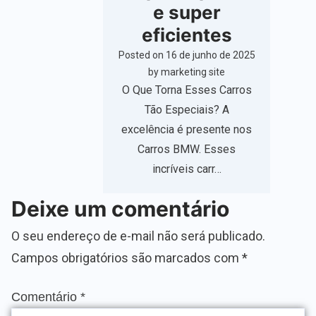
e super
eficientes
Posted on
16 de junho de 2025
by
marketing site
O Que Torna Esses Carros
Tão Especiais? A
excelência é presente nos
Carros BMW. Esses
incríveis carr…
Deixe um comentário
O seu endereço de e-mail não será publicado.
Campos obrigatórios são marcados com
*
Comentário
*