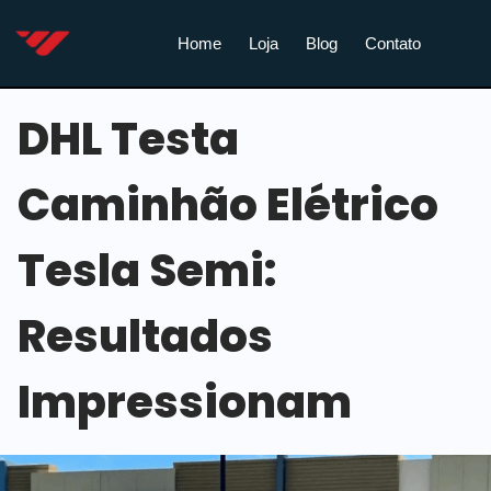
Home
Loja
Blog
Contato
DHL Testa
Caminhão Elétrico
Tesla Semi:
Resultados
Impressionam