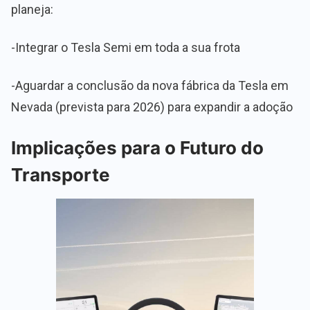
planeja:
-Integrar o Tesla Semi em toda a sua frota
-Aguardar a conclusão da nova fábrica da Tesla em
Nevada (prevista para 2026) para expandir a adoção
Implicações para o Futuro do
Transporte