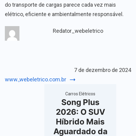
do transporte de cargas parece cada vez mais
elétrico, eficiente e ambientalmente responsável.
Redator_webeletrico
7 de dezembro de 2024
www.,webeletrico.com.br
Carros Elétricos
Song Plus
2026: O SUV
Híbrido Mais
Aguardado da