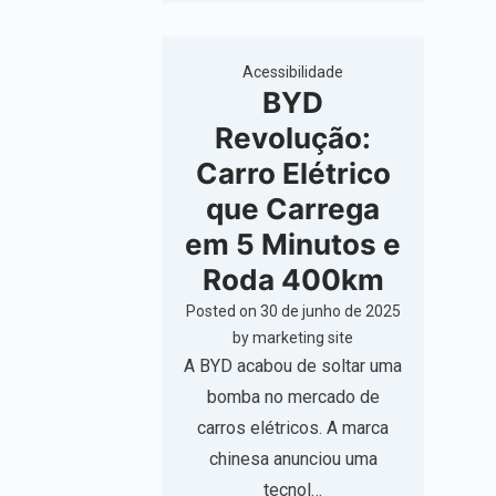
Acessibilidade
BYD
Revolução:
Carro Elétrico
que Carrega
em 5 Minutos e
Roda 400km
Posted on
30 de junho de 2025
by
marketing site
A BYD acabou de soltar uma
bomba no mercado de
carros elétricos. A marca
chinesa anunciou uma
tecnol…