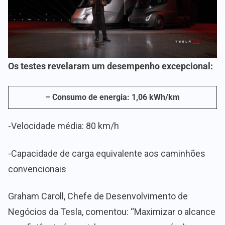
Os testes revelaram um desempenho excepcional:
– Consumo de energia: 1,06 kWh/km
-Velocidade média: 80 km/h
-Capacidade de carga equivalente aos caminhões
convencionais
Graham Caroll, Chefe de Desenvolvimento de
Negócios da Tesla, comentou: “Maximizar o alcance