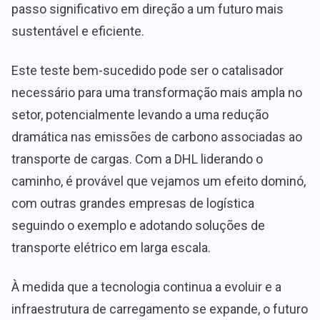
passo significativo em direção a um futuro mais
sustentável e eficiente.
Este teste bem-sucedido pode ser o catalisador
necessário para uma transformação mais ampla no
setor, potencialmente levando a uma redução
dramática nas emissões de carbono associadas ao
transporte de cargas. Com a DHL liderando o
caminho, é provável que vejamos um efeito dominó,
com outras grandes empresas de logística
seguindo o exemplo e adotando soluções de
transporte elétrico em larga escala.
À medida que a tecnologia continua a evoluir e a
infraestrutura de carregamento se expande, o futuro