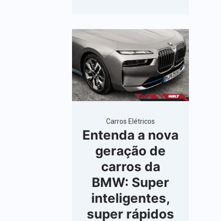
Carros Elétricos
Entenda a nova
geração de
carros da
BMW: Super
inteligentes,
super rápidos