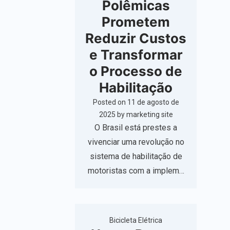
Polêmicas
Prometem
Reduzir Custos
e Transformar
o Processo de
Habilitação
Posted on
11 de agosto de
2025
by
marketing site
O Brasil está prestes a
vivenciar uma revolução no
sistema de habilitação de
motoristas com a implem…
Bicicleta Elétrica