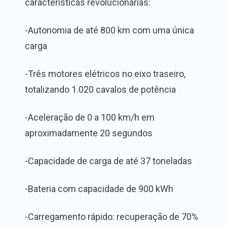
características revolucionárias:
-Autonomia de até 800 km com uma única
carga
-Três motores elétricos no eixo traseiro,
totalizando 1.020 cavalos de potência
-Aceleração de 0 a 100 km/h em
aproximadamente 20 segundos
-Capacidade de carga de até 37 toneladas
-Bateria com capacidade de 900 kWh
-Carregamento rápido: recuperação de 70%