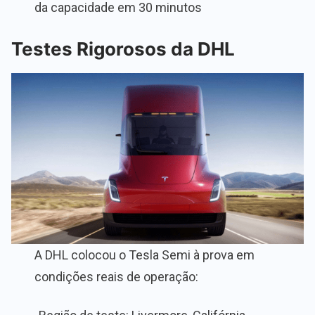
da capacidade em 30 minutos
Testes Rigorosos da DHL
A DHL colocou o Tesla Semi à prova em
condições reais de operação: