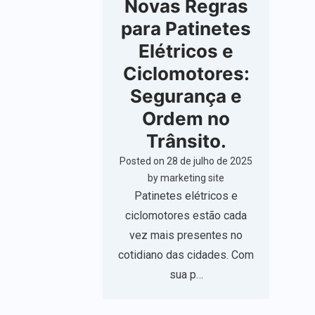
Novas Regras
para Patinetes
Elétricos e
Ciclomotores:
Segurança e
Ordem no
Trânsito.
Posted on
28 de julho de 2025
by
marketing site
Patinetes elétricos e
ciclomotores estão cada
vez mais presentes no
cotidiano das cidades. Com
sua p…