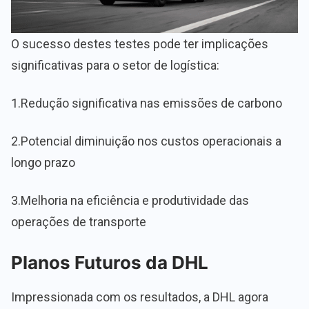
O sucesso destes testes pode ter implicações
significativas para o setor de logística:
1.Redução significativa nas emissões de carbono
2.Potencial diminuição nos custos operacionais a
longo prazo
3.Melhoria na eficiência e produtividade das
operações de transporte
Planos Futuros da DHL
Impressionada com os resultados, a DHL agora