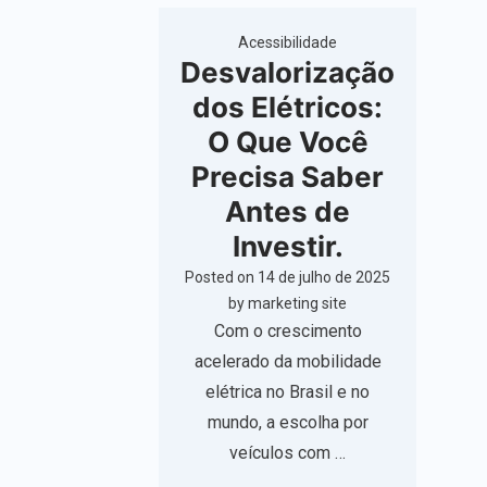
Acessibilidade
Desvalorização
dos Elétricos:
O Que Você
Precisa Saber
Antes de
Investir.
Posted on
14 de julho de 2025
by
marketing site
Com o crescimento
acelerado da mobilidade
elétrica no Brasil e no
mundo, a escolha por
veículos com …