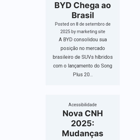
BYD Chega ao
Brasil
Posted on
8 de setembro de
2025
by
marketing site
A BYD consolidou sua
posição no mercado
brasileiro de SUVs híbridos
com o lançamento do Song
Plus 20…
Acessibilidade
Nova CNH
2025:
Mudanças