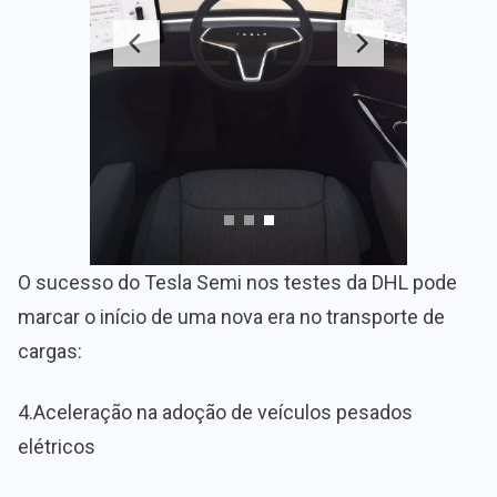
O sucesso do Tesla Semi nos testes da DHL pode
marcar o início de uma nova era no transporte de
cargas:
4.Aceleração na adoção de veículos pesados
elétricos