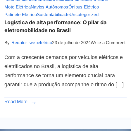
Moto Elétrica
Navios Autônomos
Ônibus Elétrico
Patinete Elétrico
Sustentabilidade
Uncategorized
Logística de alta performance: O pilar da
eletromobilidade no Brasil
By
Redator_webeletrico
23 de julho de 2024
Write a Comment
Com a crescente demanda por veículos elétricos e
eletrificados no Brasil, a logística de alta
performance se torna um elemento crucial para
garantir que a produção acompanhe o ritmo do […]
Read More