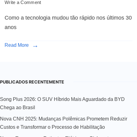
Write a Comment
Como a tecnologia mudou tão rápido nos últimos 30
anos
Read More
PUBLICADOS RECENTEMENTE
Song Plus 2026: O SUV Híbrido Mais Aguardado da BYD
Chega ao Brasil
Nova CNH 2025: Mudanças Polêmicas Prometem Reduzir
Custos e Transformar o Processo de Habilitação