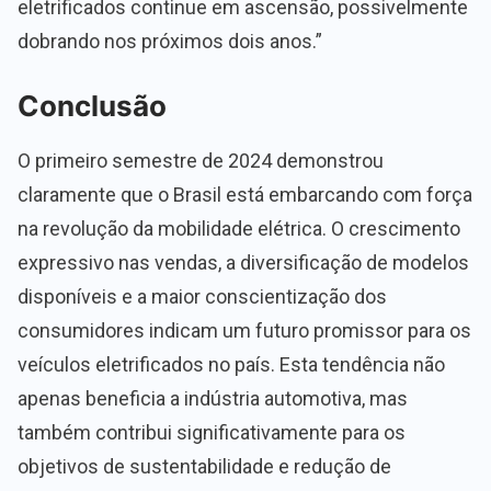
eletrificados continue em ascensão, possivelmente
dobrando nos próximos dois anos.”
Conclusão
O primeiro semestre de 2024 demonstrou
claramente que o Brasil está embarcando com força
na revolução da mobilidade elétrica. O crescimento
expressivo nas vendas, a diversificação de modelos
disponíveis e a maior conscientização dos
consumidores indicam um futuro promissor para os
veículos eletrificados no país. Esta tendência não
apenas beneficia a indústria automotiva, mas
também contribui significativamente para os
objetivos de sustentabilidade e redução de