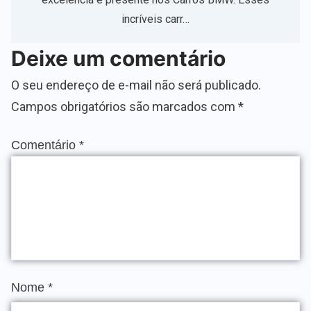
incríveis carr…
Deixe um comentário
O seu endereço de e-mail não será publicado.
Campos obrigatórios são marcados com
*
Comentário
*
Nome
*