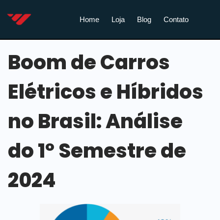
Home
Loja
Blog
Contato
Boom de Carros
Elétricos e Híbridos
no Brasil: Análise
do 1º Semestre de
2024