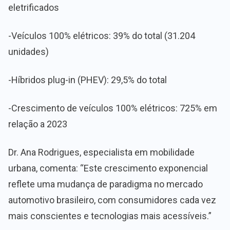
eletrificados
-Veículos 100% elétricos: 39% do total (31.204
unidades)
-Híbridos plug-in (PHEV): 29,5% do total
-Crescimento de veículos 100% elétricos: 725% em
relação a 2023
Dr. Ana Rodrigues, especialista em mobilidade
urbana, comenta: “Este crescimento exponencial
reflete uma mudança de paradigma no mercado
automotivo brasileiro, com consumidores cada vez
mais conscientes e tecnologias mais acessíveis.”