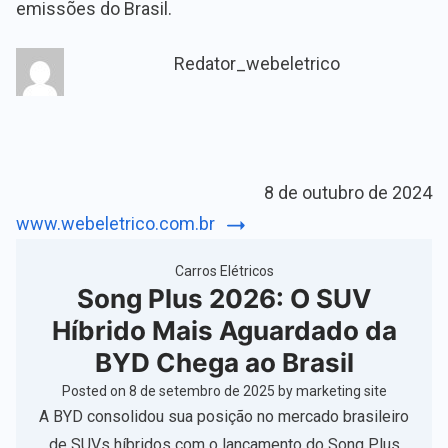
emissões do Brasil.
Redator_webeletrico
8 de outubro de 2024
www.webeletrico.com.br
Carros Elétricos
Song Plus 2026: O SUV
Híbrido Mais Aguardado da
BYD Chega ao Brasil
Posted on
8 de setembro de 2025
by
marketing site
A BYD consolidou sua posição no mercado brasileiro
de SUVs híbridos com o lançamento do Song Plus