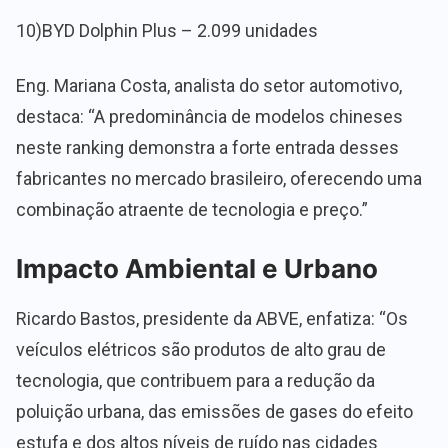
10)BYD Dolphin Plus – 2.099 unidades
Eng. Mariana Costa, analista do setor automotivo,
destaca: “A predominância de modelos chineses
neste ranking demonstra a forte entrada desses
fabricantes no mercado brasileiro, oferecendo uma
combinação atraente de tecnologia e preço.”
Impacto Ambiental e Urbano
Ricardo Bastos, presidente da ABVE, enfatiza: “Os
veículos elétricos são produtos de alto grau de
tecnologia, que contribuem para a redução da
poluição urbana, das emissões de gases do efeito
estufa e dos altos níveis de ruído nas cidades