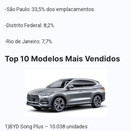
-São Paulo: 33,5% dos emplacamentos
-Distrito Federal: 8,2%
-Rio de Janeiro: 7,7%
Top 10 Modelos Mais Vendidos
1)BYD Song Plus – 10.038 unidades