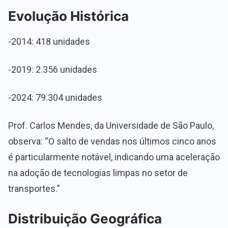
Evolução Histórica
-2014: 418 unidades
-2019: 2.356 unidades
-2024: 79.304 unidades
Prof. Carlos Mendes, da Universidade de São Paulo,
observa: “O salto de vendas nos últimos cinco anos
é particularmente notável, indicando uma aceleração
na adoção de tecnologias limpas no setor de
transportes.”
Distribuição Geográfica