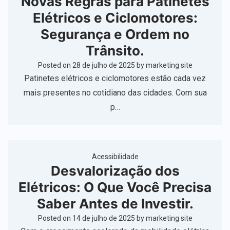
Novas Regras para Patinetes
Elétricos e Ciclomotores:
Segurança e Ordem no
Trânsito.
Posted on
28 de julho de 2025
by
marketing site
Patinetes elétricos e ciclomotores estão cada vez
mais presentes no cotidiano das cidades. Com sua
p…
Acessibilidade
Desvalorização dos
Elétricos: O Que Você Precisa
Saber Antes de Investir.
Posted on
14 de julho de 2025
by
marketing site