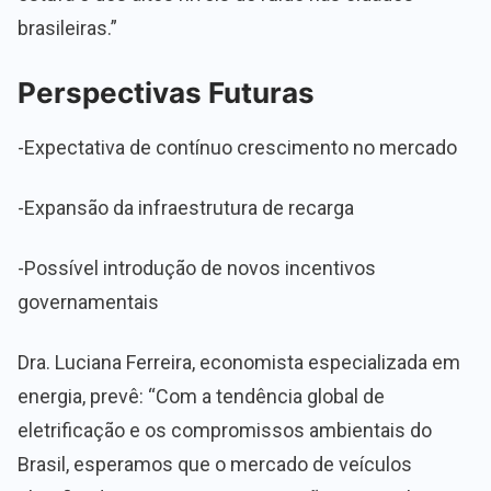
brasileiras.”
Perspectivas Futuras
-Expectativa de contínuo crescimento no mercado
-Expansão da infraestrutura de recarga
-Possível introdução de novos incentivos
governamentais
Dra. Luciana Ferreira, economista especializada em
energia, prevê: “Com a tendência global de
eletrificação e os compromissos ambientais do
Brasil, esperamos que o mercado de veículos