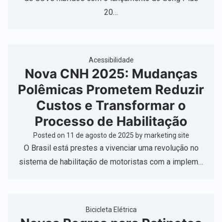
20…
Acessibilidade
Nova CNH 2025: Mudanças
Polêmicas Prometem Reduzir
Custos e Transformar o
Processo de Habilitação
Posted on
11 de agosto de 2025
by
marketing site
O Brasil está prestes a vivenciar uma revolução no
sistema de habilitação de motoristas com a implem…
Bicicleta Elétrica