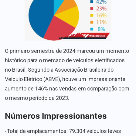
O primeiro semestre de 2024 marcou um momento
histórico para o mercado de veículos eletrificados
no Brasil. Segundo a Associação Brasileira do
Veículo Elétrico (ABVE), houve um impressionante
aumento de 146% nas vendas em comparação com
o mesmo período de 2023.
Números Impressionantes
-Total de emplacamentos: 79.304 veículos leves