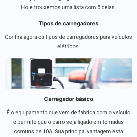
Hoje trouxemos uma lista com 5 delas.
Tipos de carregadores
Confira agora os tipos de carregadores para veículos
elétricos.
Carregador básico
É o equipamento que vem de fabrica com o veículo
e permite que o carro seja ligado em tomadas
comuns de 10A. Sua principal vantagem está