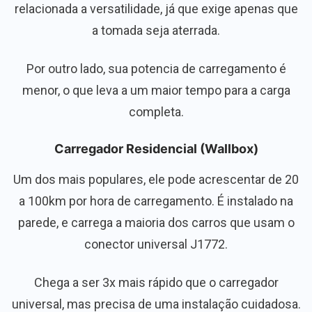
relacionada a versatilidade, já que exige apenas que
a tomada seja aterrada.
Por outro lado, sua potencia de carregamento é
menor, o que leva a um maior tempo para a carga
completa.
Carregador Residencial (Wallbox)
Um dos mais populares, ele pode acrescentar de 20
a 100km por hora de carregamento. É instalado na
parede, e carrega a maioria dos carros que usam o
conector universal J1772.
Chega a ser 3x mais rápido que o carregador
universal, mas precisa de uma instalação cuidadosa.