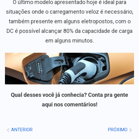
O último modelo apresentado hoje é ideal para
situações onde o carregamento veloz é necessário,
também presente em alguns eletropostos, com o
DC é possível alcançar 80% da capacidade de carga
em alguns minutos.
Qual desses você já conhecia? Conta pra gente
aqui nos comentários!
ANTERIOR
PRÓXIMO