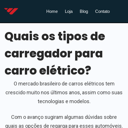
Home
Loja
Blog
Contato
Quais os tipos de
carregador para
carro elétrico?
O mercado brasileiro de carros elétricos tem
crescido muito nos últimos anos, assim como suas
tecnologias e modelos.
Com o avanço sugiram algumas dúvidas sobre
quais as opções de regarga para esses automóveis.