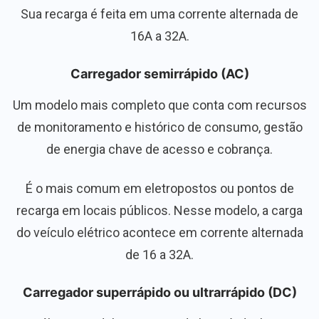
Sua recarga é feita em uma corrente alternada de
16A a 32A.
Carregador semirrápido (AC)
Um modelo mais completo que conta com recursos
de monitoramento e histórico de consumo, gestão
de energia chave de acesso e cobrança.
É o mais comum em eletropostos ou pontos de
recarga em locais públicos. Nesse modelo, a carga
do veículo elétrico acontece em corrente alternada
de 16 a 32A.
Carregador superrápido ou ultrarrápido (DC)