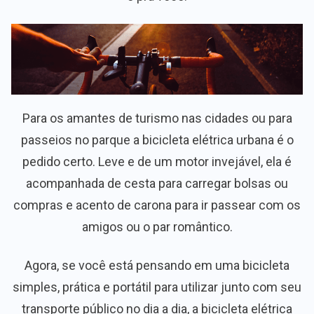
Para os amantes de turismo nas cidades ou para
passeios no parque a bicicleta elétrica urbana é o
pedido certo. Leve e de um motor invejável, ela é
acompanhada de cesta para carregar bolsas ou
compras e acento de carona para ir passear com os
amigos ou o par romântico.
Agora, se você está pensando em uma bicicleta
simples, prática e portátil para utilizar junto com seu
transporte público no dia a dia, a bicicleta elétrica