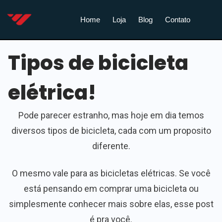
Home
Loja
Blog
Contato
Tipos de bicicleta
elétrica!
Pode parecer estranho, mas hoje em dia temos
diversos tipos de bicicleta, cada com um proposito
diferente.
O mesmo vale para as bicicletas elétricas. Se você
está pensando em comprar uma bicicleta ou
simplesmente conhecer mais sobre elas, esse post
é pra você.