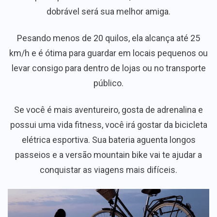
dobrável será sua melhor amiga.
Pesando menos de 20 quilos, ela alcança até 25
km/h e é ótima para guardar em locais pequenos ou
levar consigo para dentro de lojas ou no transporte
público.
Se você é mais aventureiro, gosta de adrenalina e
possui uma vida fitness, você irá gostar da bicicleta
elétrica esportiva. Sua bateria aguenta longos
passeios e a versão mountain bike vai te ajudar a
conquistar as viagens mais difíceis.