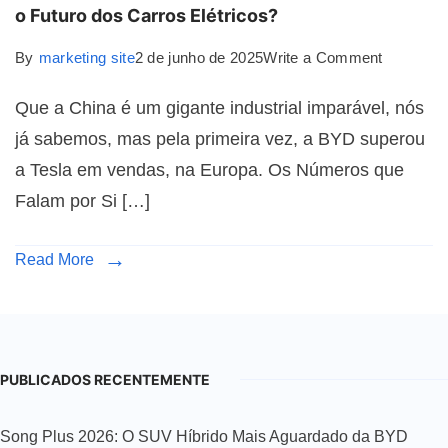
o Futuro dos Carros Elétricos?
By
marketing site
2 de junho de 2025
Write a Comment
Que a China é um gigante industrial imparável, nós
já sabemos, mas pela primeira vez, a BYD superou
a Tesla em vendas, na Europa. Os Números que
Falam por Si […]
Read More
PUBLICADOS RECENTEMENTE
Song Plus 2026: O SUV Híbrido Mais Aguardado da BYD