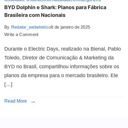
BYD Dolphin e Shark: Planos para Fábrica
Brasileira com Nacionais
By
Redator_webeletrico
8 de janeiro de 2025
Write a Comment
Durante o Electric Days, realizado na Bienal, Pablo
Toledo, Diretor de Comunicação & Marketing da
BYD no Brasil, compartilhou informações sobre os
planos da empresa para o mercado brasileiro. Ele
[…]
Read More