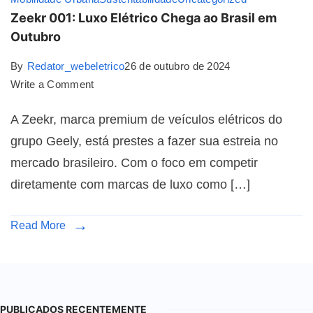
Zeekr 001: Luxo Elétrico Chega ao Brasil em
Outubro
By
Redator_webeletrico
26 de outubro de 2024
Write a Comment
A Zeekr, marca premium de veículos elétricos do
grupo Geely, está prestes a fazer sua estreia no
mercado brasileiro. Com o foco em competir
diretamente com marcas de luxo como […]
Read More
PUBLICADOS RECENTEMENTE