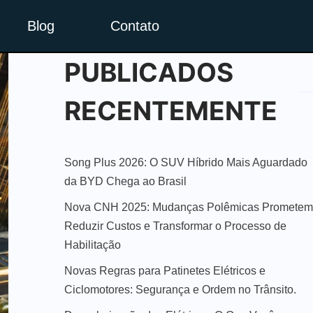
Blog
Contato
PUBLICADOS
RECENTEMENTE
Song Plus 2026: O SUV Híbrido Mais Aguardado
da BYD Chega ao Brasil
Nova CNH 2025: Mudanças Polêmicas Prometem
Reduzir Custos e Transformar o Processo de
Habilitação
Novas Regras para Patinetes Elétricos e
Ciclomotores: Segurança e Ordem no Trânsito.