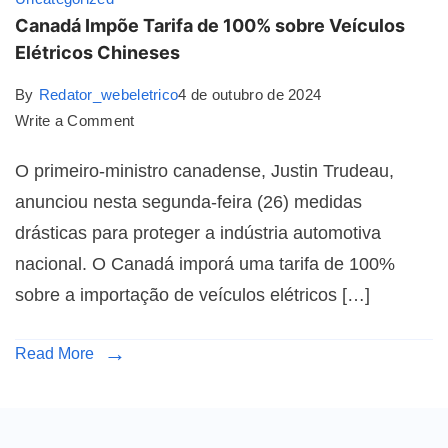
Canadá Impõe Tarifa de 100% sobre Veículos
Elétricos Chineses
By
Redator_webeletrico
4 de outubro de 2024
Write a Comment
O primeiro-ministro canadense, Justin Trudeau,
anunciou nesta segunda-feira (26) medidas
drásticas para proteger a indústria automotiva
nacional. O Canadá imporá uma tarifa de 100%
sobre a importação de veículos elétricos […]
Read More