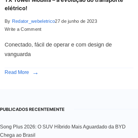
elétrico!
By
Redator_webeletrico
27 de junho de 2023
Write a Comment
Conectado, fácil de operar e com design de
vanguarda
Read More
PUBLICADOS RECENTEMENTE
Song Plus 2026: O SUV Híbrido Mais Aguardado da BYD
Chega ao Brasil