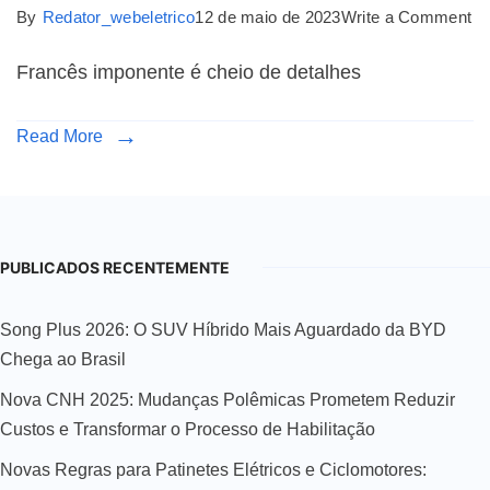
By
Redator_webeletrico
12 de maio de 2023
Write a Comment
Francês imponente é cheio de detalhes
Read More
PUBLICADOS RECENTEMENTE
Song Plus 2026: O SUV Híbrido Mais Aguardado da BYD
Chega ao Brasil
Nova CNH 2025: Mudanças Polêmicas Prometem Reduzir
Custos e Transformar o Processo de Habilitação
Novas Regras para Patinetes Elétricos e Ciclomotores: