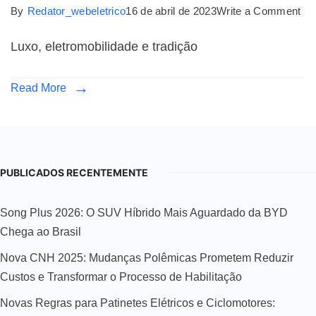
By
Redator_webeletrico
16 de abril de 2023
Write a Comment
Luxo, eletromobilidade e tradição
Read More
PUBLICADOS RECENTEMENTE
Song Plus 2026: O SUV Híbrido Mais Aguardado da BYD
Chega ao Brasil
Nova CNH 2025: Mudanças Polêmicas Prometem Reduzir
Custos e Transformar o Processo de Habilitação
Novas Regras para Patinetes Elétricos e Ciclomotores: