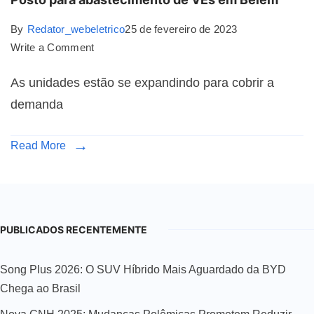
By
Redator_webeletrico
25 de fevereiro de 2023
Write a Comment
As unidades estão se expandindo para cobrir a
demanda
Read More
PUBLICADOS RECENTEMENTE
Song Plus 2026: O SUV Híbrido Mais Aguardado da BYD
Chega ao Brasil