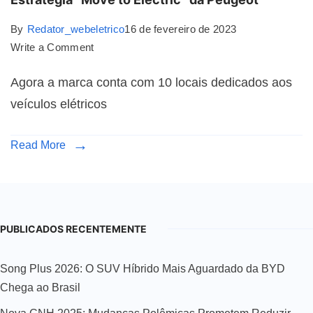
By
Redator_webeletrico
16 de fevereiro de 2023
Write a Comment
Agora a marca conta com 10 locais dedicados aos
veículos elétricos
Read More
PUBLICADOS RECENTEMENTE
Song Plus 2026: O SUV Híbrido Mais Aguardado da BYD
Chega ao Brasil