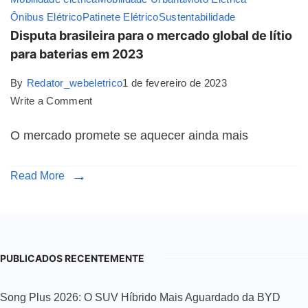
Ônibus Elétrico
Patinete Elétrico
Sustentabilidade
Disputa brasileira para o mercado global de lítio
para baterias em 2023
By
Redator_webeletrico
1 de fevereiro de 2023
Write a Comment
O mercado promete se aquecer ainda mais
Read More
PUBLICADOS RECENTEMENTE
Song Plus 2026: O SUV Híbrido Mais Aguardado da BYD