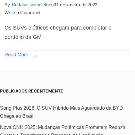
By
Redator_webeletrico
31 de janeiro de 2023
Write a Comment
Os SUVs elétricos chegam para completar o
portfólio da GM
Read More
PUBLICADOS RECENTEMENTE
Song Plus 2026: O SUV Híbrido Mais Aguardado da BYD
Chega ao Brasil
Nova CNH 2025: Mudanças Polêmicas Prometem Reduzir