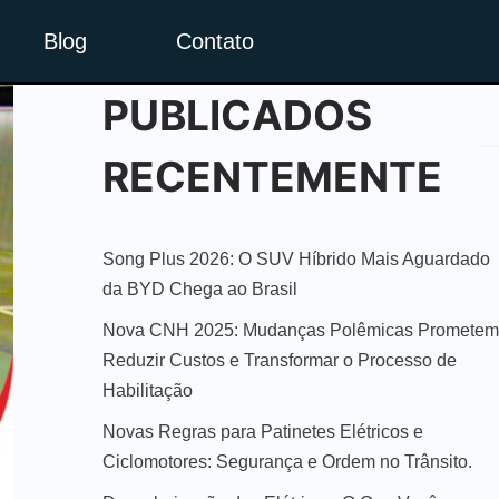
Blog
Contato
PUBLICADOS
RECENTEMENTE
Song Plus 2026: O SUV Híbrido Mais Aguardado
da BYD Chega ao Brasil
Nova CNH 2025: Mudanças Polêmicas Prometem
Reduzir Custos e Transformar o Processo de
Habilitação
Novas Regras para Patinetes Elétricos e
Ciclomotores: Segurança e Ordem no Trânsito.