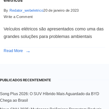
elétricos
By
Redator_webeletrico
20 de janeiro de 2023
Write a Comment
Veículos elétricos são apresentados como uma das
grandes soluções para problemas ambientais
Read More
PUBLICADOS RECENTEMENTE
Song Plus 2026: O SUV Híbrido Mais Aguardado da BYD
Chega ao Brasil