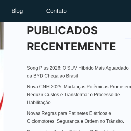
Blog
Contato
PUBLICADOS
RECENTEMENTE
Song Plus 2026: O SUV Híbrido Mais Aguardado
da BYD Chega ao Brasil
Nova CNH 2025: Mudanças Polêmicas Prometem
Reduzir Custos e Transformar o Processo de
Habilitação
Novas Regras para Patinetes Elétricos e
Ciclomotores: Segurança e Ordem no Trânsito.