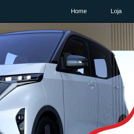
Home
Loja