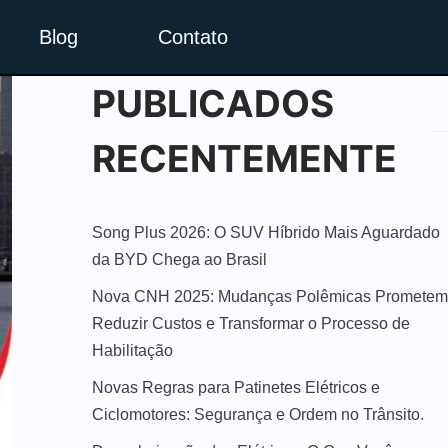
Blog
Contato
PUBLICADOS
RECENTEMENTE
Song Plus 2026: O SUV Híbrido Mais Aguardado
da BYD Chega ao Brasil
Nova CNH 2025: Mudanças Polêmicas Prometem
Reduzir Custos e Transformar o Processo de
Habilitação
Novas Regras para Patinetes Elétricos e
Ciclomotores: Segurança e Ordem no Trânsito.