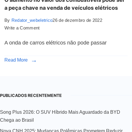
a peça chave na venda de veículos elétricos
By
Redator_webeletrico
26 de dezembro de 2022
Write a Comment
A onda de carros elétricos não pode passar
Read More
PUBLICADOS RECENTEMENTE
Song Plus 2026: O SUV Híbrido Mais Aguardado da BYD
Chega ao Brasil
Nova CNH 2025: Mudanças Polêmicas Prometem Reduzir