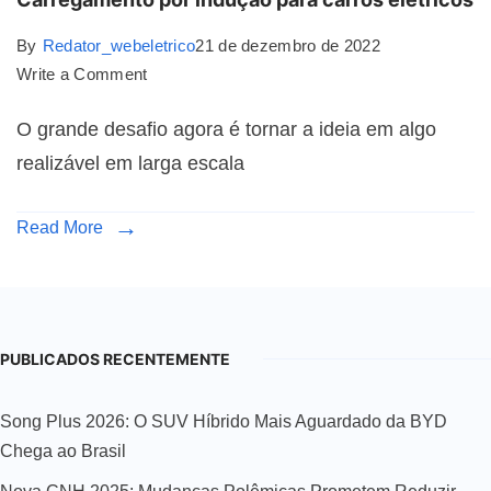
By
Redator_webeletrico
21 de dezembro de 2022
Write a Comment
O grande desafio agora é tornar a ideia em algo
realizável em larga escala
Read More
PUBLICADOS RECENTEMENTE
Song Plus 2026: O SUV Híbrido Mais Aguardado da BYD
Chega ao Brasil