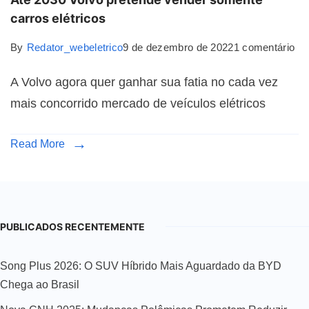
carros elétricos
By
Redator_webeletrico
9 de dezembro de 2022
1 comentário
A Volvo agora quer ganhar sua fatia no cada vez
mais concorrido mercado de veículos elétricos
Read More
PUBLICADOS RECENTEMENTE
Song Plus 2026: O SUV Híbrido Mais Aguardado da BYD
Chega ao Brasil