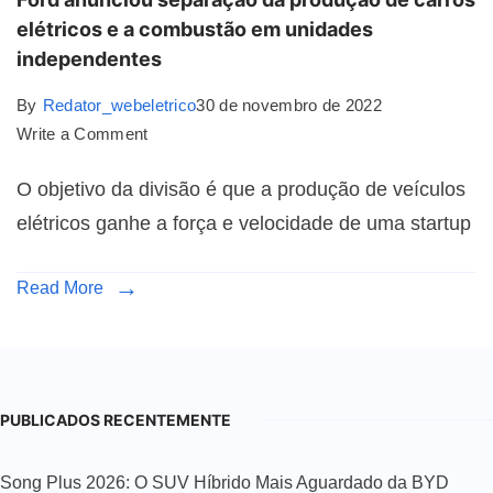
elétricos e a combustão em unidades
independentes
By
Redator_webeletrico
30 de novembro de 2022
Write a Comment
O objetivo da divisão é que a produção de veículos
elétricos ganhe a força e velocidade de uma startup
Read More
PUBLICADOS RECENTEMENTE
Song Plus 2026: O SUV Híbrido Mais Aguardado da BYD