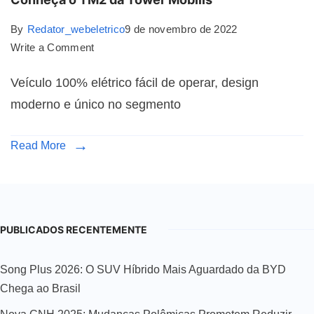
By
Redator_webeletrico
9 de novembro de 2022
Write a Comment
Veículo 100% elétrico fácil de operar, design
moderno e único no segmento
Read More
PUBLICADOS RECENTEMENTE
Song Plus 2026: O SUV Híbrido Mais Aguardado da BYD
Chega ao Brasil