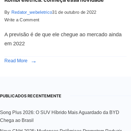
By
Redator_webeletrico
31 de outubro de 2022
Write a Comment
A previsão é de que ele chegue ao mercado ainda
em 2022
Read More
PUBLICADOS RECENTEMENTE
Song Plus 2026: O SUV Híbrido Mais Aguardado da BYD
Chega ao Brasil