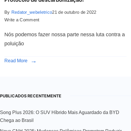
By
Redator_webeletrico
21 de outubro de 2022
Write a Comment
Nós podemos fazer nossa parte nessa luta contra a
poluição
Read More
PUBLICADOS RECENTEMENTE
Song Plus 2026: O SUV Híbrido Mais Aguardado da BYD
Chega ao Brasil